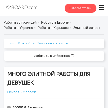
Работодателям
Работа за границей
Работа в Европе
Работа в Украине
Работа в Харькове
Элитный эскорт
⟵ Вся работа Элитным эскортом
Добавить в избранное
МНОГО ЭЛИТНОЙ РАБОТЫ ДЛЯ
ДЕВУШЕК
Эскорт - Массаж
10000 $ / в месяц