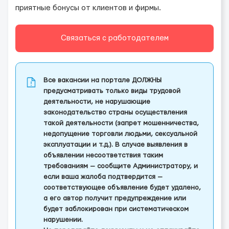
приятные бонусы от клиентов и фирмы.
Связаться с работодателем
Все вакансии на портале ДОЛЖНЫ
предусматривать только виды трудовой
деятельности, не нарушающие
законодательство страны осуществления
такой деятельности (запрет мошенничества,
недопущение торговли людьми, сексуальной
эксплуатации и т.д.). В случае выявления в
объявлении несоответствия таким
требованиям — сообщите Администратору, и
если ваша жалоба подтвердится —
соответствующее объявление будет удалено,
а его автор получит предупреждение или
будет заблокирован при систематическом
нарушении.