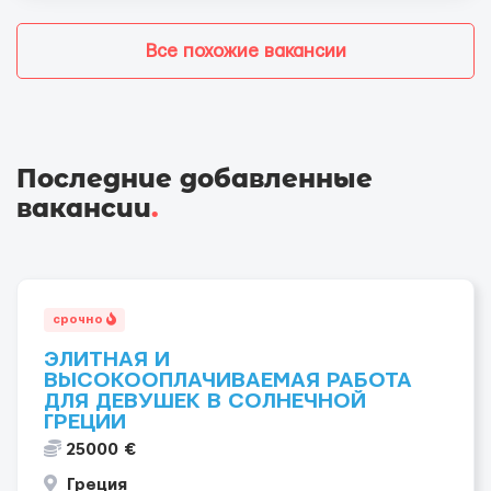
Все похожие вакансии
Последние добавленные
вакансии
.
срочно
ЭЛИТНАЯ И
ВЫСОКООПЛАЧИВАЕМАЯ РАБОТА
ДЛЯ ДЕВУШЕК В СОЛНЕЧНОЙ
ГРЕЦИИ
25000 €
Греция