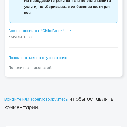
Не передавайте документы и не оплачивайте
услуги, не убедившись в их безопасности для
вас.
Все вакансии от "ChikaBoom" ⟶
показы: 16.7K
Пожаловаться на эту вакансию
Поделиться вакансией:
чтобы оставлять
Войдите или зарегистрируйтесь
комментарии.