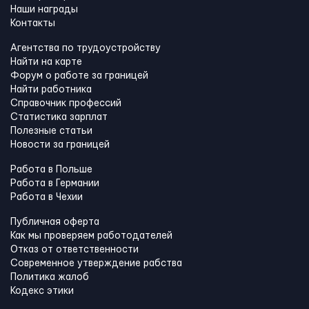
Наши награды
Контакты
Агентства по трудоустройству
Найти на карте
Форум о работе за границей
Найти работника
Справочник профессий
Статистика зарплат
Полезные статьи
Новости за границей
Работа в Польше
Работа в Германии
Работа в Чехии
Публичная оферта
Как мы проверяем работодателей
Отказ от ответственности
Современное утверждение рабства
Политика жалоб
Кодекс этики