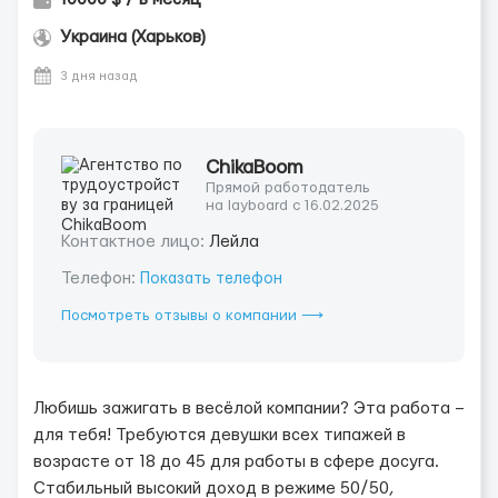
Украина (Харьков)
3 дня назад
ChikaBoom
Прямой работодатель
на layboard с 16.02.2025
Контактное лицо:
Лейла
Телефон:
Показать телефон
Посмотреть отзывы о компании ⟶
Любишь зажигать в весёлой компании? Эта работа –
для тебя! Требуются девушки всех типажей в
возрасте от 18 до 45 для работы в сфере досуга.
Стабильный высокий доход в режиме 50/50,