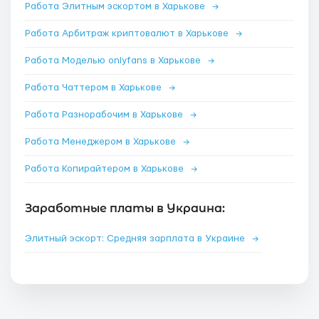
Работа Элитным эскортом в Харькове
→
Работа Арбитраж криптовалют в Харькове
→
Работа Моделью onlyfans в Харькове
→
Работа Чаттером в Харькове
→
Работа Разнорабочим в Харькове
→
Работа Менеджером в Харькове
→
Работа Копирайтером в Харькове
→
Заработные платы в Украина:
Элитный эскорт: Средняя зарплата в Украине
→