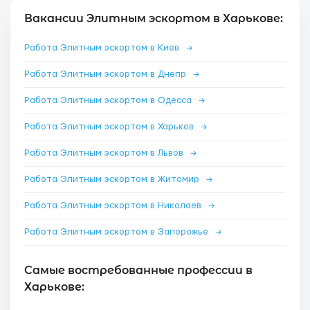
Вакансии Элитным эскортом в Харькове:
Работа Элитным эскортом в Киев
→
Работа Элитным эскортом в Днепр
→
Работа Элитным эскортом в Одесса
→
Работа Элитным эскортом в Харьков
→
Работа Элитным эскортом в Львов
→
Работа Элитным эскортом в Житомир
→
Работа Элитным эскортом в Николаев
→
Работа Элитным эскортом в Запорожье
→
Самые востребованные профессии в
Харькове: