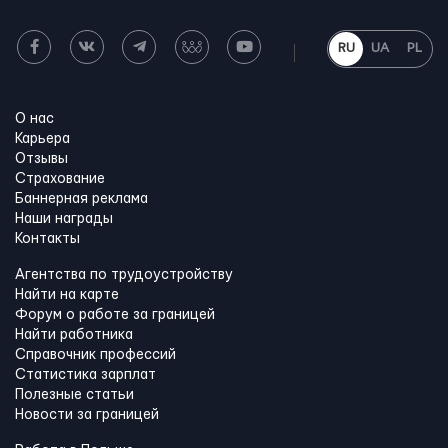
RU
UA
PL
О нас
Карьера
Отзывы
Страхование
Баннерная реклама
Наши награды
Контакты
Агентства по трудоустройству
Найти на карте
Форум о работе за границей
Найти работника
Справочник профессий
Статистика зарплат
Полезные статьи
Новости за границей