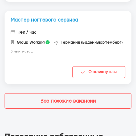
Мастер ногтевого сервиса
14€ / час
Group Working
Германия (Баден-Вюртемберг)
6 мин. назад
Откликнуться
Все похожие вакансии