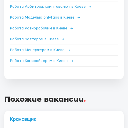
Работа Арбитраж криптовалют в Киеве
→
Работа Моделью onlyfans в Киеве
→
Работа Разнорабочим в Киеве
→
Работа Чаттером в Киеве
→
Работа Менеджером в Киеве
→
Работа Копирайтером в Киеве
→
Похожие вакансии
.
Крановщик