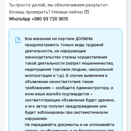
Ты просто делай, мы обеспечиваем результат.
Хочешь проверить? Напиши сейчас 💌
WhatsApp +380 93 720 3615
Все вакансии на портале ДОЛЖНЫ
предусматривать только виды трудовой
деятельности, не нарушающие
законодательство страны осуществления
такой деятельности (запрет мошенничества,
недопущение торговли людьми, сексуальной
эксплуатации и т.д.). В случае выявления в
объявлении несоответствия таким
требованиям — сообщите Администратору, и
если ваша жалоба подтвердится —
соответствующее объявление будет удалено,
а его автор получит предупреждение или
будет заблокирован при систематическом
нарушении.
Не передавайте документы и не оплачивайте