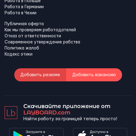
Работа в Польше
Работа в Германии
Работа в Чехии
Публичная оферта
Как мы проверяем работодателей
Отказ от ответственности
Современное утверждение рабства
Политика жалоб
Кодекс этики
Добавить резюме
Добавить вакансию
Скачивайте приложение от
LAYBOARD.com
Найти работу за границей теперь просто!