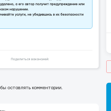
удалено, а его автор получит предупреждение или
еском нарушении.
чивайте услуги, не убедившись в их безопасности
Поделиться вакансией:
бы оставлять комментарии.