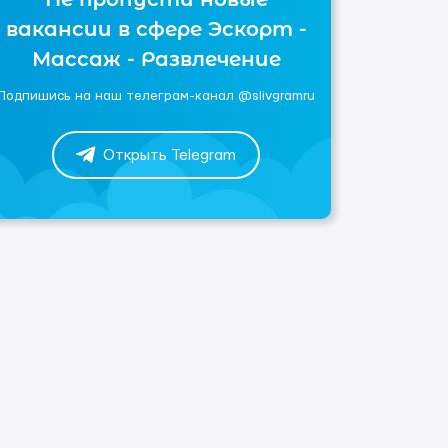
вакансии в сфере Эскорт -
Массаж - Развлечение
Подпишись на наш телеграм-канал @slivgramru
Открыть Telegram