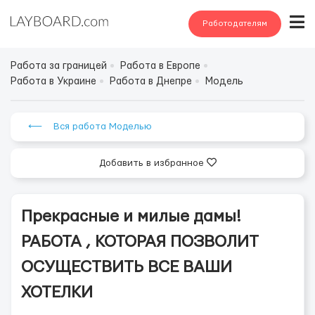
Работодателям
Работа за границей
Работа в Европе
Работа в Украине
Работа в Днепре
Модель
⟵ Вся работа Моделью
Добавить в избранное
Прекрасные и милые дамы!
РАБОТА , КОТОРАЯ ПОЗВОЛИТ
ОСУЩЕСТВИТЬ ВСЕ ВАШИ
ХОТЕЛКИ