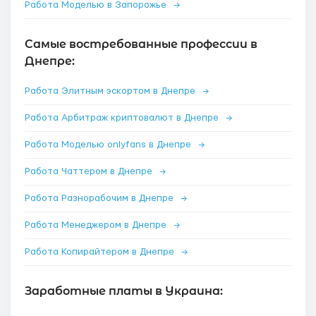
Работа Моделью в Запорожье
→
Самые востребованные профессии в
Днепре:
Работа Элитным эскортом в Днепре
→
Работа Арбитраж криптовалют в Днепре
→
Работа Моделью onlyfans в Днепре
→
Работа Чаттером в Днепре
→
Работа Разнорабочим в Днепре
→
Работа Менеджером в Днепре
→
Работа Копирайтером в Днепре
→
Заработные платы в Украина: