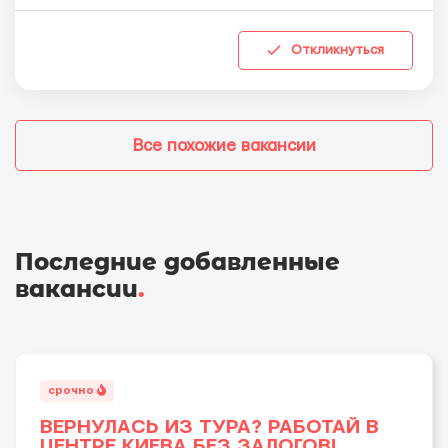
Откликнуться
Все похожие вакансии
Последние добавленные
вакансии
.
срочно
ВЕРНУЛАСЬ ИЗ ТУРА? РАБОТАЙ В
ЦЕНТРЕ КИЕВА БЕЗ ЗАЛОГОВ!