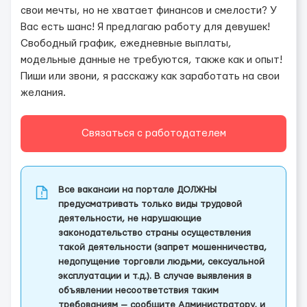
свои мечты, но не хватает финансов и смелости? У
Вас есть шанс! Я предлагаю работу для девушек!
Свободный график, ежедневные выплаты,
модельные данные не требуются, также как и опыт!
Пиши или звони, я расскажу как заработать на свои
желания.
Связаться с работодателем
Все вакансии на портале ДОЛЖНЫ
предусматривать только виды трудовой
деятельности, не нарушающие
законодательство страны осуществления
такой деятельности (запрет мошенничества,
недопущение торговли людьми, сексуальной
эксплуатации и т.д.). В случае выявления в
объявлении несоответствия таким
требованиям — сообщите Администратору, и