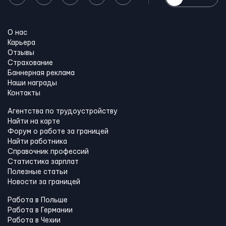
О нас
Карьера
Отзывы
Страхование
Баннерная реклама
Наши награды
Контакты
Агентства по трудоустройству
Найти на карте
Форум о работе за границей
Найти работника
Справочник профессий
Статистика зарплат
Полезные статьи
Новости за границей
Работа в Польше
Работа в Германии
Работа в Чехии