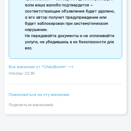
если ваша жалоба подтвердится —
соответствующее объявление будет удалено,
а его автор получит предупреждение или
будет заблокирован при систематическом
нарушении.
Не передавайте документы и не оплачивайте
услуги, не убедившись в их безопасности для
вас.
Все вакансии от "ChikaBoom" ⟶
показы: 22.3K
Пожаловаться на эту вакансию
Поделиться вакансией: