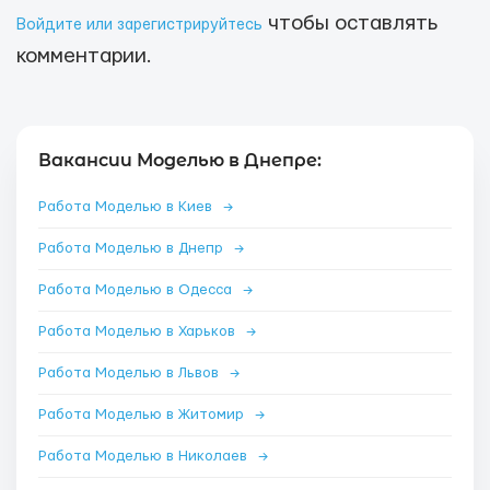
чтобы оставлять
Войдите или зарегистрируйтесь
комментарии.
Вакансии Моделью в Днепре:
Работа Моделью в Киев
→
Работа Моделью в Днепр
→
Работа Моделью в Одесса
→
Работа Моделью в Харьков
→
Работа Моделью в Львов
→
Работа Моделью в Житомир
→
Работа Моделью в Николаев
→