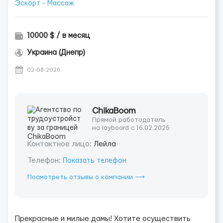
Эскорт - Массаж
10000 $ / в месяц
Украина (Днепр)
02-08-2026
ChikaBoom
Прямой работодатель
на layboard с 16.02.2025
Контактное лицо:
Лейла
Телефон:
Показать телефон
Посмотреть отзывы о компании ⟶
Прекрасные и милые дамы! Хотите осуществить