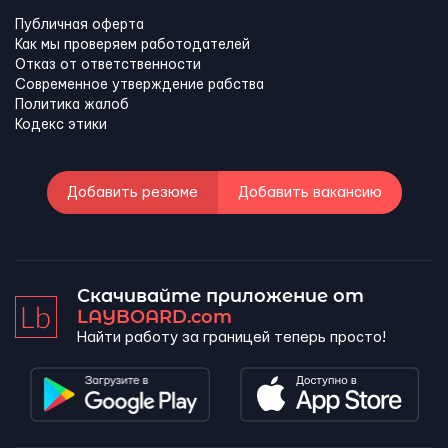
Публичная оферта
Как мы проверяем работодателей
Отказ от ответственности
Современное утверждение рабства
Политика жалоб
Кодекс этики
Добавить резюме
Добавить вакансию
Скачивайте приложение от
LAYBOARD.com
Найти работу за границей теперь просто!