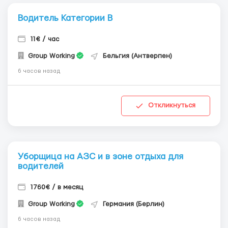
Водитель Категории В
11€ / час
Group Working
Бельгия (Антверпен)
6 часов назад
Откликнуться
Уборщица на АЗС и в зоне отдыха для
водителей
1760€ / в месяц
Group Working
Германия (Берлин)
6 часов назад