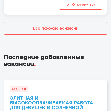
Откликнуться
Все похожие вакансии
Последние добавленные
вакансии
.
срочно
ЭЛИТНАЯ И
ВЫСОКООПЛАЧИВАЕМАЯ РАБОТА
ДЛЯ ДЕВУШЕК В СОЛНЕЧНОЙ