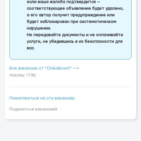
если ваша жалоба подтвердится —
соответствующее объявление будет удалено,
а его автор получит предупреждение или
будет заблокирован при систематическом
нарушении.
Не передавайте документы и не оплачивайте
услуги, не убедившись в их безопасности для
вас.
Все вакансии от "ChikaBoom" ⟶
показы: 17.9K
Пожаловаться на эту вакансию
Поделиться вакансией: