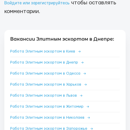
чтобы оставлять
Войдите или зарегистрируйтесь
комментарии.
Вакансии Элитным эскортом в Днепре:
Работа Элитным эскортом в Киев
→
Работа Элитным эскортом в Днепр
→
Работа Элитным эскортом в Одесса
→
Работа Элитным эскортом в Харьков
→
Работа Элитным эскортом в Львов
→
Работа Элитным эскортом в Житомир
→
Работа Элитным эскортом в Николаев
→
Работа Элитным эскортом в Запорожье
→