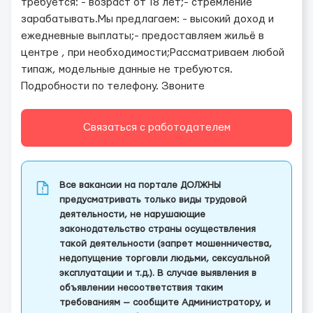
требуется: - возраст от 18 лет;- стремление
зарабатывать.Мы предлагаем: - высокий доход и
ежедневные выплаты;- предоставляем жильё в
центре , при необходимости;Рассматриваем любой
типаж, модельные данные не требуются.
Подробности по телефону. Звоните
Связаться с работодателем
Все вакансии на портале ДОЛЖНЫ
предусматривать только виды трудовой
деятельности, не нарушающие
законодательство страны осуществления
такой деятельности (запрет мошенничества,
недопущение торговли людьми, сексуальной
эксплуатации и т.д.). В случае выявления в
объявлении несоответствия таким
требованиям — сообщите Администратору, и