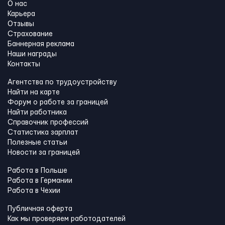
О нас
Карьера
Отзывы
Страхование
Баннерная реклама
Наши награды
Контакты
Агентства по трудоустройству
Найти на карте
Форум о работе за границей
Найти работника
Справочник профессий
Статистика зарплат
Полезные статьи
Новости за границей
Работа в Польше
Работа в Германии
Работа в Чехии
Публичная оферта
Как мы проверяем работодателей