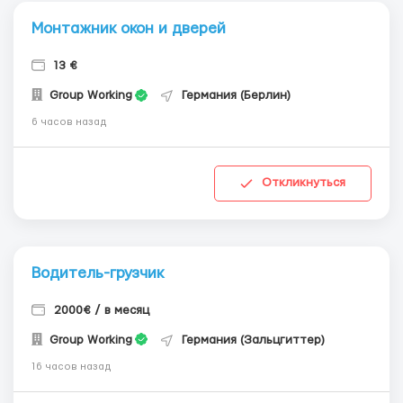
Монтажник окон и дверей
13 €
Group Working
Германия (Берлин)
6 часов назад
Откликнуться
Водитель-грузчик
2000€ / в месяц
Group Working
Германия (Зальцгиттер)
16 часов назад