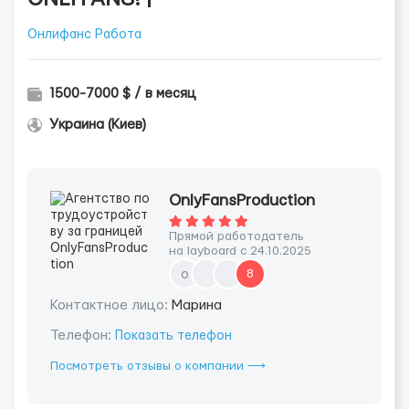
Онлифанс Работа
1500-7000 $ / в месяц
Украина (Киев)
OnlyFansProduction
Прямой работодатель
на layboard с 24.10.2025
o
8
Контактное лицо:
Марина
Телефон:
Показать телефон
Посмотреть отзывы о компании ⟶