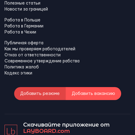
Полезные статьи
Новости за границей
Работа в Польше
Работа в Германии
Работа в Чехии
Публичная оферта
Как мы проверяем работодателей
Отказ от ответственности
Современное утверждение рабства
Политика жалоб
Кодекс этики
Добавить резюме
Добавить вакансию
Скачивайте приложение от
LAYBOARD.com