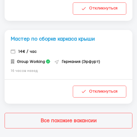
Откликнуться
Мастер по сборке каркаса крыши
14€ / час
Group Working
Германия (Эрфурт)
16 часов назад
Откликнуться
Все похожие вакансии