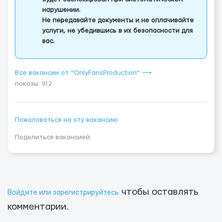
нарушении.
Не передавайте документы и не оплачивайте
услуги, не убедившись в их безопасности для
вас.
Все вакансии от "OnlyFansProduction" ⟶
показы: 912
Пожаловаться на эту вакансию
Поделиться вакансией:
чтобы оставлять
Войдите или зарегистрируйтесь
комментарии.