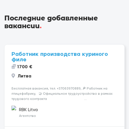
Последние добавленные
вакансии
.
Работник производства куриного
филе
1700 €
Литва
Бесплатная вакансия, тел. +37063970889, 🔎 Работник на
птицефабрику, 🤝 Официальное трудоустройство в рамках
трудового контракта ...
RBK Litva
Агентство