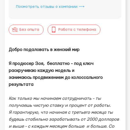
Посмотреть отзывы о компании ⟶
Без опыта
Работа с телефона
Добро подаловать в женский мир
Я продюсер Зоя, бесплатно - под ключ
раскручиваю каждую модель и
занимаюсь продвижением до колоссального
результата
Как только мы начинаем сотрудничать - ты
получаешь чистую ставку и процент от работы.
Я гарантирую, что начиная с третьего месяца ты
будешь стабильно зарабатывать от 2000 долларов
и выше - с каждым месяцем больше и больше. Со