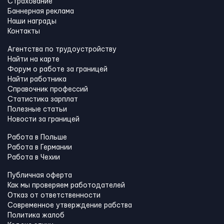
Страхование
Баннерная реклама
Наши награды
Контакты
Агентства по трудоустройству
Найти на карте
Форум о работе за границей
Найти работника
Справочник профессий
Статистика зарплат
Полезные статьи
Новости за границей
Работа в Польше
Работа в Германии
Работа в Чехии
Публичная оферта
Как мы проверяем работодателей
Отказ от ответственности
Современное утверждение рабства
Политика жалоб