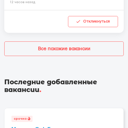
12 часов назад
Откликнуться
Все похожие вакансии
Последние добавленные
вакансии
.
срочно