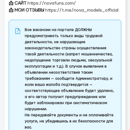
📩 САЙТ
https://novafuns.com/
📩 МОИ ОТЗЫВЫ
https://t.me/nova_models_official
Все вакансии на портале ДОЛЖНЫ
предусматривать только виды трудовой
деятельности, не нарушающие
законодательство страны осуществления
такой деятельности (запрет мошенничества,
недопущение торговли людьми, сексуальной
эксплуатации и т.д.). В случае выявления в
объявлении несоответствия таким
требованиям — сообщите Администратору, и
если ваша жалоба подтвердится —
соответствующее объявление будет удалено,
а его автор получит предупреждение или
будет заблокирован при систематическом
нарушении.
Не передавайте документы и не оплачивайте
услуги, не убедившись в их безопасности для
вас.