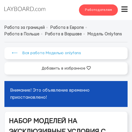
Работодателям
Работа за границей
Работа в Европе
Работа в Польше
Работа в Варшаве
Модель Onlyfans
⟵ Вся работа Моделью onlyfans
Добавить в избранное
Внимание! Это объявление временно
приостановлено!
НАБОР МОДЕЛЕЙ НА
ЭКСКЛЮЗИВНЫЕ УСЛОВИЯ С