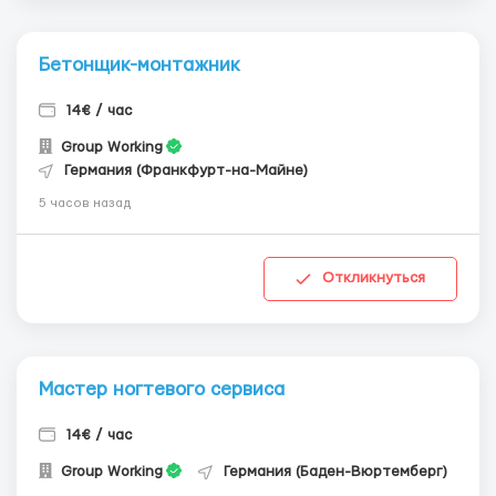
Бетонщик-монтажник
14€ / час
Group Working
Германия (Франкфурт-на-Майне)
5 часов назад
Откликнуться
Мастер ногтевого сервиса
14€ / час
Group Working
Германия (Баден-Вюртемберг)