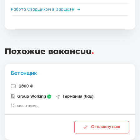
Работа Сварщиком в Варшаве
→
Похожие вакансии
.
Бетонщик
2800 €
Group Working
Германия (Лар)
12 часов назад
Откликнуться