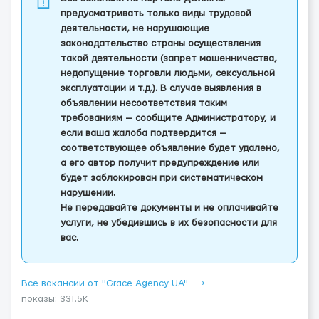
предусматривать только виды трудовой
деятельности, не нарушающие
законодательство страны осуществления
такой деятельности (запрет мошенничества,
недопущение торговли людьми, сексуальной
эксплуатации и т.д.). В случае выявления в
объявлении несоответствия таким
требованиям — сообщите Администратору, и
если ваша жалоба подтвердится —
соответствующее объявление будет удалено,
а его автор получит предупреждение или
будет заблокирован при систематическом
нарушении.
Не передавайте документы и не оплачивайте
услуги, не убедившись в их безопасности для
вас.
Все вакансии от "Grace Agency UA" ⟶
показы: 331.5K