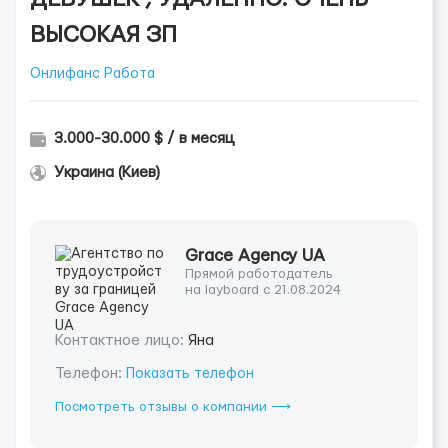
ВЫСОКАЯ ЗП
Онлифанс Работа
3.000-30.000 $ / в месяц
Украина (Киев)
Grace Agency UA
Прямой работодатель
на layboard с 21.08.2024
Контактное лицо:
Яна
Телефон:
Показать телефон
Посмотреть отзывы о компании ⟶