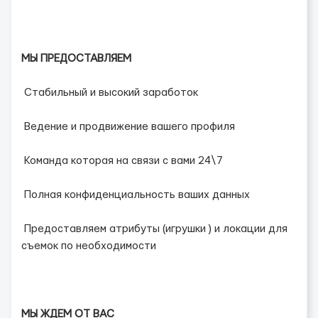
МЫ ПРЕДОСТАВЛЯЕМ
️ Стабильный и высокий заработок
️ Ведение и продвижение вашего профиля
️ Команда которая на связи с вами 24\7
️ Полная конфиденциальность ваших данных
️ Предоставляем атрибуты (игрушки ) и локации для
съемок по необходимости
МЫ ЖДЕМ ОТ ВАС