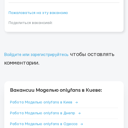
Пожаловаться на эту вакансию
Поделиться вакансией:
чтобы оставлять
Войдите или зарегистрируйтесь
комментарии.
Вакансии Моделью onlyfans в Киеве:
Работа Моделью onlyfans в Киев
→
Работа Моделью onlyfans в Днепр
→
Работа Моделью onlyfans в Одесса
→