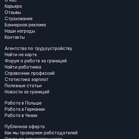
О нас
Карьера
Отзывы
Страхование
Баннерная реклама
Наши награды
Контакты
Агентства по трудоустройству
Найти на карте
Форум о работе за границей
Найти работника
Справочник профессий
Статистика зарплат
Полезные статьи
Новости за границей
Работа в Польше
Работа в Германии
Работа в Чехии
Публичная оферта
Как мы проверяем работодателей