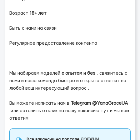
Возраст
18+ лет
Быть с нами на связи
Регулярное предоставление контента
Мы набираем моделей
с опытом и без
, свяжитесь с
нами и наша команда быстро и открыто ответит на
любой ваш интересующий вопрос .
Вы можете написать нам в
Telegram @YanaGraceUA
или оставить отклик на нашу вакансию тут и мы вам
ответим
Все вакансии на портале ДОЛЖНЫ