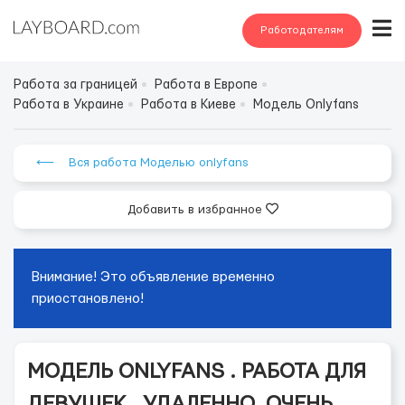
Работодателям
Работа за границей
Работа в Европе
Работа в Украине
Работа в Киеве
Модель Onlyfans
⟵ Вся работа Моделью onlyfans
Добавить в избранное
Внимание! Это объявление временно
приостановлено!
МОДЕЛЬ ONLYFANS . РАБОТА ДЛЯ
ДЕВУШЕК , УДАЛЕННО. ОЧЕНЬ