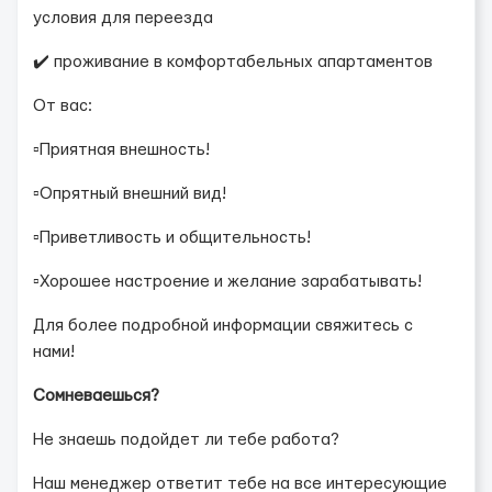
условия для переезда
✔️ проживание в комфортабельных апартаментов
От вас:
▫️Приятная внешность!
▫️Опрятный внешний вид!
▫️Приветливость и общительность!
▫️Хорошее настроение и желание зарабатывать!
Для более подробной информации свяжитесь с
нами!
Сомневаешься?
Не знаешь подойдет ли тебе работа?
Наш менеджер ответит тебе на все интересующие