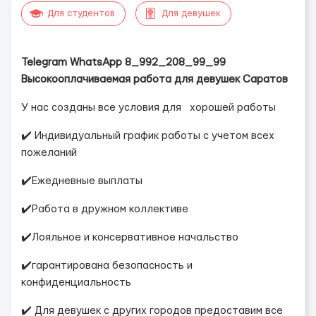
Для студентов
Для девушек
Telegram WhatsApp 8_992_208_99_99
Высокооплачиваемая работа для девушек Саратов
У нас созданы все условия для хорошей работы
✔️ Индивидуальный график работы с учетом всех
пожеланий
✔️Ежедневные выплаты
✔️Работа в дружном коллективе
✔️Лояльное и консервативное начальство
✔️гарантирована безопасность и
конфиденциальность
✔️ Для девушек с других городов предоставим все