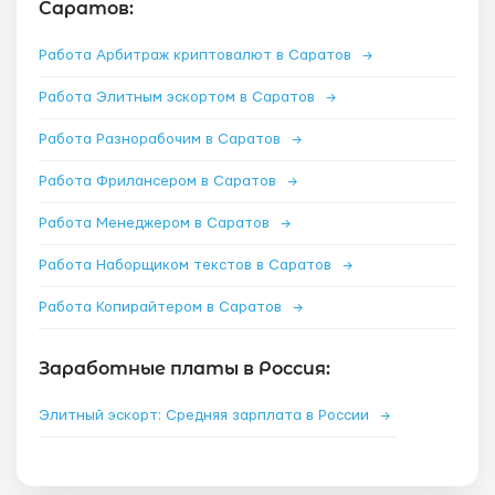
Саратов:
Работа Арбитраж криптовалют в Саратов
→
Работа Элитным эскортом в Саратов
→
Работа Разнорабочим в Саратов
→
Работа Фрилансером в Саратов
→
Работа Менеджером в Саратов
→
Работа Наборщиком текстов в Саратов
→
Работа Копирайтером в Саратов
→
Заработные платы в Россия:
Элитный эскорт: Средняя зарплата в России
→