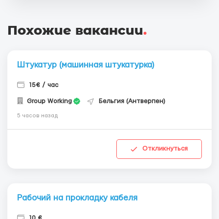
Похожие вакансии
.
Штукатур (машинная штукатурка)
15€ / час
Group Working
Бельгия (Антверпен)
5 часов назад
Откликнуться
Рабочий на прокладку кабеля
10 €