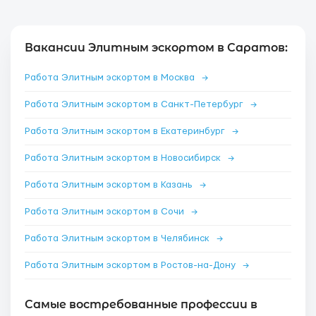
Вакансии Элитным эскортом в Саратов:
Работа Элитным эскортом в Москва
→
Работа Элитным эскортом в Санкт-Петербург
→
Работа Элитным эскортом в Екатеринбург
→
Работа Элитным эскортом в Новосибирск
→
Работа Элитным эскортом в Казань
→
Работа Элитным эскортом в Сочи
→
Работа Элитным эскортом в Челябинск
→
Работа Элитным эскортом в Ростов-на-Дону
→
Самые востребованные профессии в