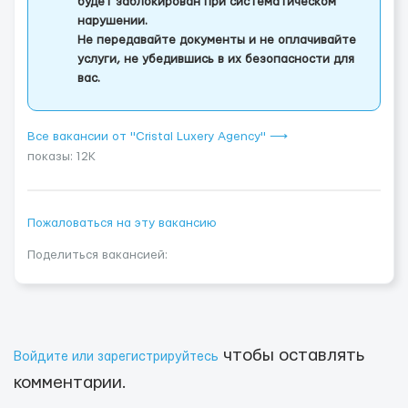
будет заблокирован при систематическом
нарушении.
Не передавайте документы и не оплачивайте
услуги, не убедившись в их безопасности для
вас.
Все вакансии от "Cristal Luxery Agency" ⟶
показы: 12K
Пожаловаться на эту вакансию
Поделиться вакансией:
чтобы оставлять
Войдите или зарегистрируйтесь
комментарии.