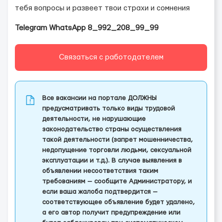
тебя вопросы и развеет твои страхи и сомнения
Telegram WhatsApp 8_992_208_99_99
Связаться с работодателем
Все вакансии на портале ДОЛЖНЫ
предусматривать только виды трудовой
деятельности, не нарушающие
законодательство страны осуществления
такой деятельности (запрет мошенничества,
недопущение торговли людьми, сексуальной
эксплуатации и т.д.). В случае выявления в
объявлении несоответствия таким
требованиям — сообщите Администратору, и
если ваша жалоба подтвердится —
соответствующее объявление будет удалено,
а его автор получит предупреждение или