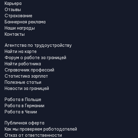
Карьера
Отзывы
Страхование
Баннерная реклама
Наши награды
Контакты
Агентства по трудоустройству
Найти на карте
Форум о работе за границей
Найти работника
Справочник профессий
Статистика зарплат
Полезные статьи
Новости за границей
Работа в Польше
Работа в Германии
Работа в Чехии
Публичная оферта
Как мы проверяем работодателей
Отказ от ответственности