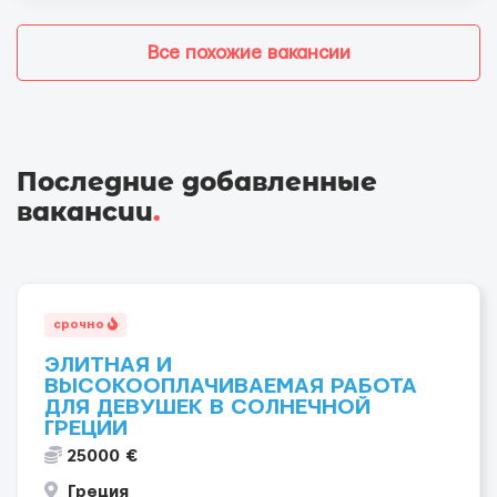
Все похожие вакансии
Последние добавленные
вакансии
.
срочно
ЭЛИТНАЯ И
ВЫСОКООПЛАЧИВАЕМАЯ РАБОТА
ДЛЯ ДЕВУШЕК В СОЛНЕЧНОЙ
ГРЕЦИИ
25000 €
Греция