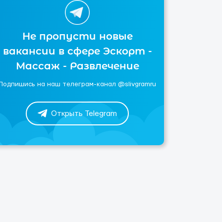
Не пропусти новые
вакансии в сфере Эскорт -
Массаж - Развлечение
Подпишись на наш телеграм-канал @slivgramru
Открыть Telegram