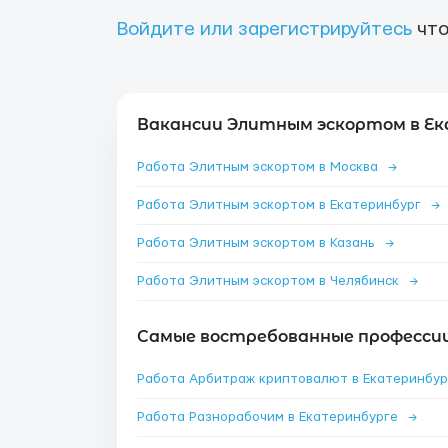
Войдите или зарегистрируйтесь
что
Вакансии Элитным эскортом в Ек
Работа Элитным эскортом в Москва
→
Работа Элитным эскортом в Екатеринбург
→
Работа Элитным эскортом в Казань
→
Работа Элитным эскортом в Челябинск
→
Самые востребованные профессии
Работа Разнорабочим в Екатеринбурге
→