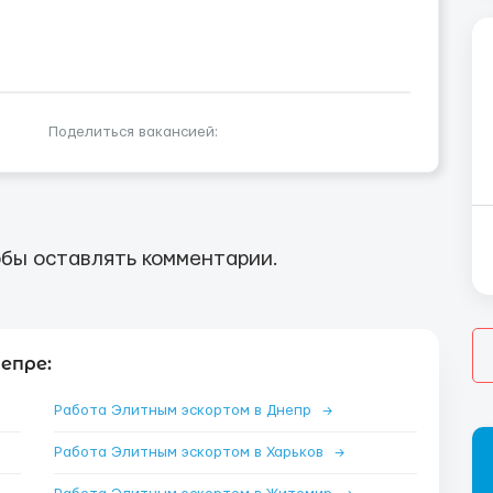
Поделиться вакансией:
бы оставлять комментарии.
епре:
Работа Элитным эскортом в Днепр
→
Работа Элитным эскортом в Харьков
→