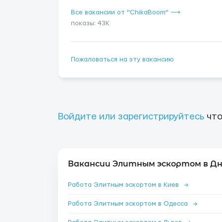
Все вакансии от "ChikaBoom" ⟶
показы: 43K
Пожаловаться на эту вакансию
Войдите или зарегистрируйтесь
что
Вакансии Элитным эскортом в Дн
Работа Элитным эскортом в Киев
→
Работа Элитным эскортом в Одесса
→