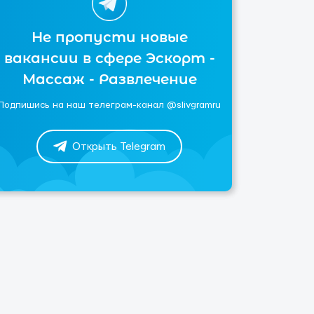
Не пропусти новые
вакансии в сфере Эскорт -
Массаж - Развлечение
Подпишись на наш телеграм-канал @slivgramru
Открыть Telegram