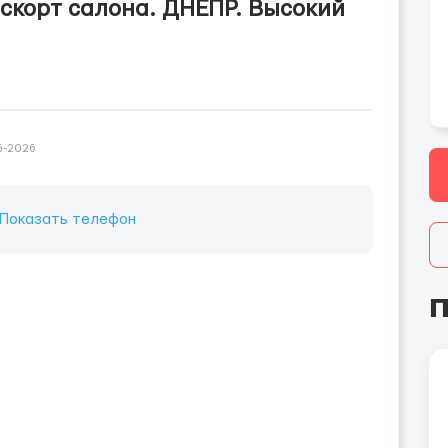
скорт салона. ДНЕПР. Высокий
6-2026
Показать телефон
П