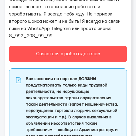
самое главное - это желание работать и
зарабатывать. Я всегда тебя жду! Не тормози
второго шанса может и не быть! Я всегда на связи
пиши на WhatsApp Telegram или просто звони!
8_992_208_99_99
Связаться с работодателем
Все вакансии на портале ДОЛЖНЫ
предусматривать только виды трудовой
деятельности, не нарушающие
законодательство страны осуществления
такой деятельности (запрет мошенничества,
недопущение торговли людьми, сексуальной
эксплуатации и т.д.). В случае выявления в
объявлении несоответствия таким
требованиям — сообщите Администратору, и