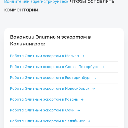
чтобы оставлять
Войдите или зарегистрируйтесь
комментарии.
Вакансии Элитным эскортом в
Калининград:
Работа Элитным эскортом в Москва
→
Работа Элитным эскортом в Санкт-Петербург
→
Работа Элитным эскортом в Екатеринбург
→
Работа Элитным эскортом в Новосибирск
→
Работа Элитным эскортом в Казань
→
Работа Элитным эскортом в Сочи
→
Работа Элитным эскортом в Челябинск
→