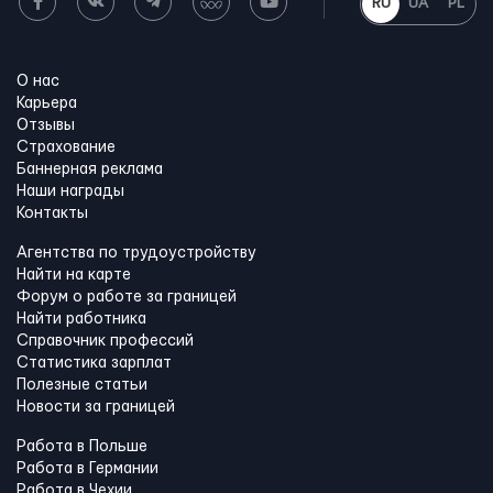
RU
UA
PL
О нас
Карьера
Отзывы
Страхование
Баннерная реклама
Наши награды
Контакты
Агентства по трудоустройству
Найти на карте
Форум о работе за границей
Найти работника
Справочник профессий
Статистика зарплат
Полезные статьи
Новости за границей
Работа в Польше
Работа в Германии
Работа в Чехии