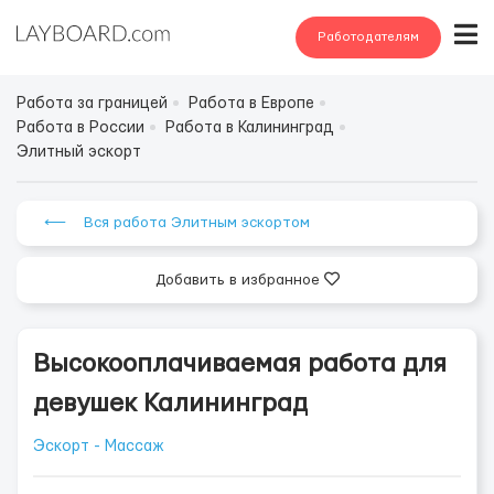
Работодателям
Работа за границей
Работа в Европе
Работа в России
Работа в Калининград
Элитный эскорт
⟵ Вся работа Элитным эскортом
Добавить в избранное
Высокооплачиваемая работа для
девушек Калининград
Эскорт - Массаж