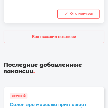
Откликнуться
Все похожие вакансии
Последние добавленные
вакансии
.
срочно
Салон эро массажа приглашает