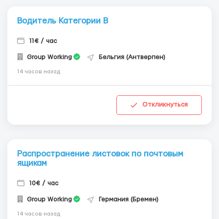
Водитель Категории В
11€ / час
Group Working
Бельгия (Антверпен)
14 часов назад
Откликнуться
Распространение листовок по почтовым
ящикам
10€ / час
Group Working
Германия (Бремен)
14 часов назад