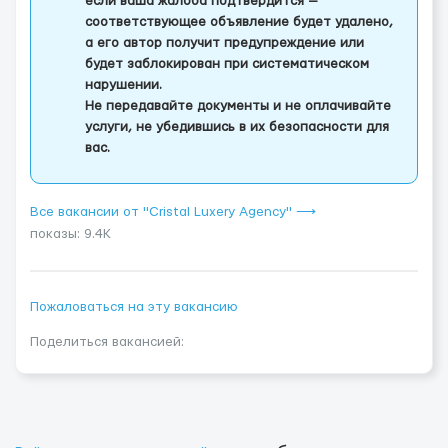
если ваша жалоба подтвердится —
соответствующее объявление будет удалено,
а его автор получит предупреждение или
будет заблокирован при систематическом
нарушении.
Не передавайте документы и не оплачивайте
услуги, не убедившись в их безопасности для
вас.
Все вакансии от "Cristal Luxery Agency" ⟶
показы: 9.4K
Пожаловаться на эту вакансию
Поделиться вакансией: