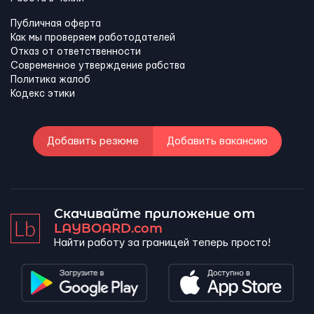
Публичная оферта
Как мы проверяем работодателей
Отказ от ответственности
Современное утверждение рабства
Политика жалоб
Кодекс этики
Добавить резюме
Добавить вакансию
Скачивайте приложение от
LAYBOARD.com
Найти работу за границей теперь просто!