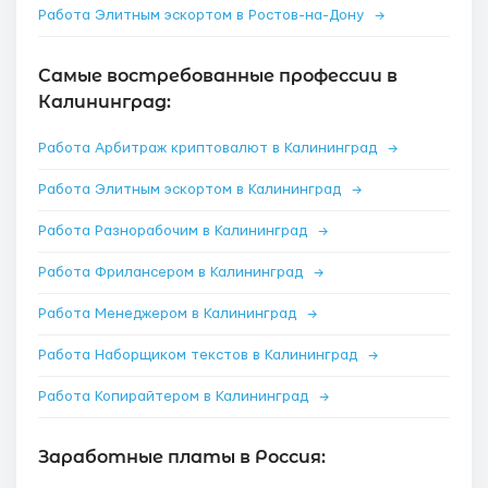
Работа Элитным эскортом в Ростов-на-Дону
→
Самые востребованные профессии в
Калининград:
Работа Арбитраж криптовалют в Калининград
→
Работа Элитным эскортом в Калининград
→
Работа Разнорабочим в Калининград
→
Работа Фрилансером в Калининград
→
Работа Менеджером в Калининград
→
Работа Наборщиком текстов в Калининград
→
Работа Копирайтером в Калининград
→
Заработные платы в Россия: