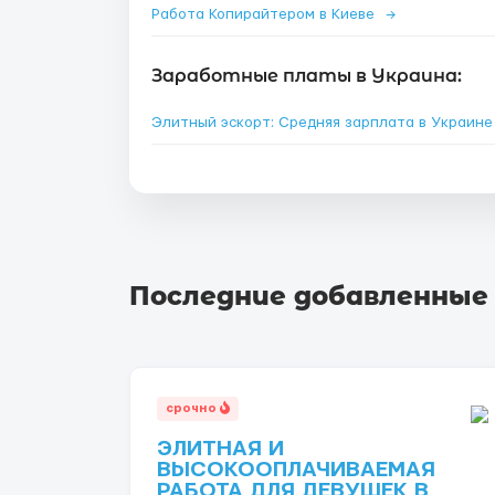
Работа Копирайтером в Киеве
→
Заработные платы в Украина:
Элитный эскорт: Средняя зарплата в Украин
Последние добавленные
срочно
ЭЛИТНАЯ И
ВЫСОКООПЛАЧИВАЕМАЯ
РАБОТА ДЛЯ ДЕВУШЕК В