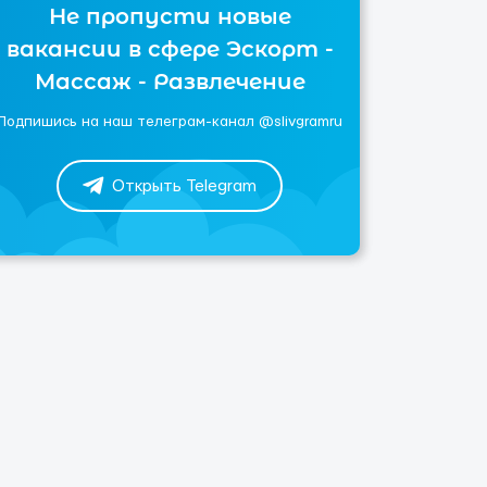
Не пропусти новые
вакансии в сфере Эскорт -
Массаж - Развлечение
Подпишись на наш телеграм-канал @slivgramru
Открыть Telegram