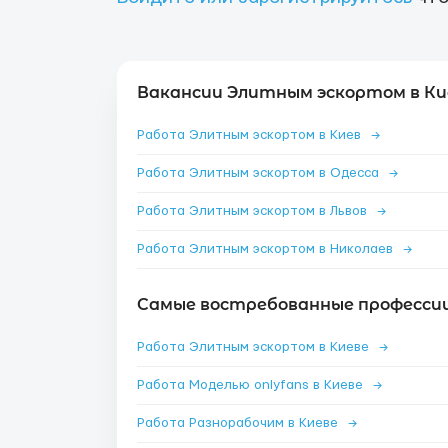
Вакансии Элитным эскортом в Ки
Работа Элитным эскортом в Киев
→
Работа Элитным эскортом в Одесса
→
Работа Элитным эскортом в Львов
→
Работа Элитным эскортом в Николаев
→
Самые востребованные профессии 
Работа Элитным эскортом в Киеве
→
Работа Моделью onlyfans в Киеве
→
Работа Разнорабочим в Киеве
→