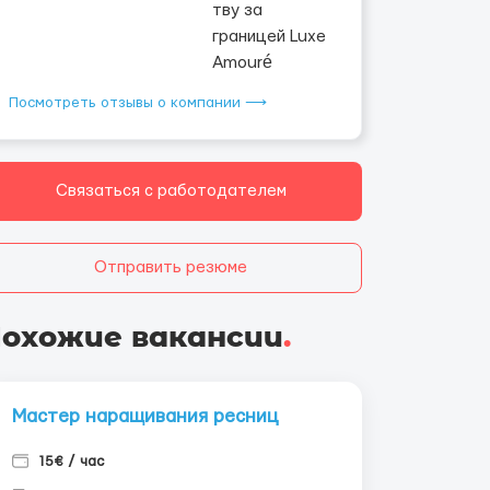
Посмотреть отзывы о компании ⟶
Связаться с работодателем
Отправить резюме
охожие вакансии
.
Мастер наращивания ресниц
15€ / час