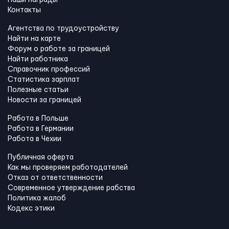
Контакты
Агентства по трудоустройству
Найти на карте
Форум о работе за границей
Найти работника
Справочник профессий
Статистика зарплат
Полезные статьи
Новости за границей
Работа в Польше
Работа в Германии
Работа в Чехии
Публичная оферта
Как мы проверяем работодателей
Отказ от ответственности
Современное утверждение рабства
Политика жалоб
Кодекс этики