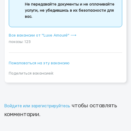
Не передавайте документы и не оплачивайте
услуги, не убедившись в их безопасности для
вас.
Все вакансии от "Luxe Amouré" ⟶
показы: 123
Пожаловаться на эту вакансию
Поделиться вакансией:
чтобы оставлять
Войдите или зарегистрируйтесь
комментарии.