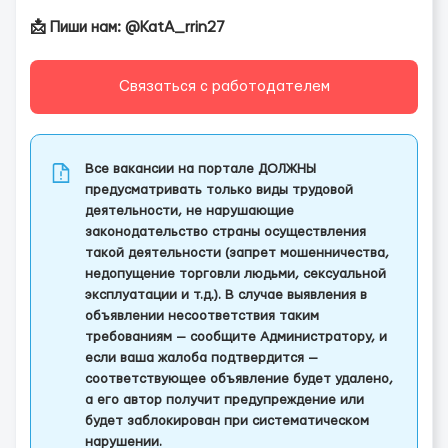
📩 Пиши нам: @KatA_rrin27
Связаться с работодателем
Все вакансии на портале ДОЛЖНЫ
предусматривать только виды трудовой
деятельности, не нарушающие
законодательство страны осуществления
такой деятельности (запрет мошенничества,
недопущение торговли людьми, сексуальной
эксплуатации и т.д.). В случае выявления в
объявлении несоответствия таким
требованиям — сообщите Администратору, и
если ваша жалоба подтвердится —
соответствующее объявление будет удалено,
а его автор получит предупреждение или
будет заблокирован при систематическом
нарушении.