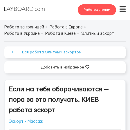
Работодателям
Работа за границей
Работа в Европе
Работа в Украине
Работа в Киеве
Элитный эскорт
⟵ Вся работа Элитным эскортом
Добавить в избранное
Если на тебя оборачиваются —
пора за это получать. КИЕВ
работа эскорт
Эскорт - Массаж