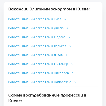
Вакансии Элитным эскортом в Киеве:
Работа Элитным эскортом в Киев
→
Работа Элитным эскортом в Днепр
→
Работа Элитным эскортом в Одесса
→
Работа Элитным эскортом в Харьков
→
Работа Элитным эскортом в Львов
→
Работа Элитным эскортом в Житомир
→
Работа Элитным эскортом в Николаев
→
Работа Элитным эскортом в Запорожье
→
Самые востребованные профессии в
Киеве: