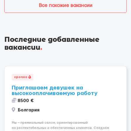
Все похожие вакансии
Последние добавленные
вакансии
.
срочно
Приглашаем девушек на
высокооплачиваемую работу
8500 €
Болгария
Мы — премиальный салон, ориентированный
на респектабельных и обеспеченных клиентов. Создаём