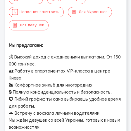
Неполная занятость
Для Украинцев
Для девушек
Мы предлагаем:
💰 Высокий доход с ежедневными выплатами. От 150
000 грн/мес.
🏡 Работу в апартаментах VIP-класса в центре
Киева.
🌆 Комфортное жильё для иногородних.
🔒 Полную конфиденциальность и безопасность.
⏰ Гибкий график: ты сама выбираешь удобное время
для работы.
🚗 Встречу с вокзала личными водителями.
Мы ждём девушек со всей Украины, готовых к новым
возможностям.