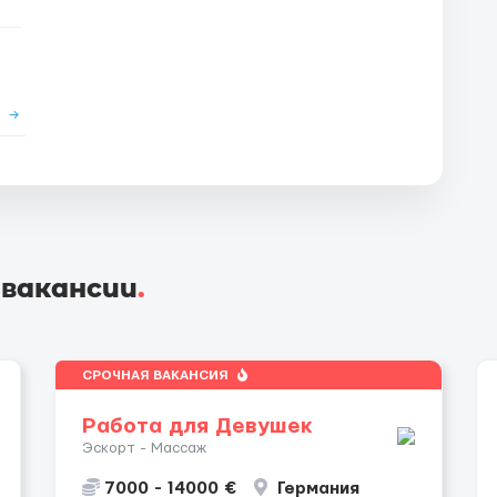
е
→
 вакансии
.
СРОЧНАЯ ВАКАНСИЯ
Работа для Девушек
Эскорт - Массаж
7000 - 14000 €
Германия