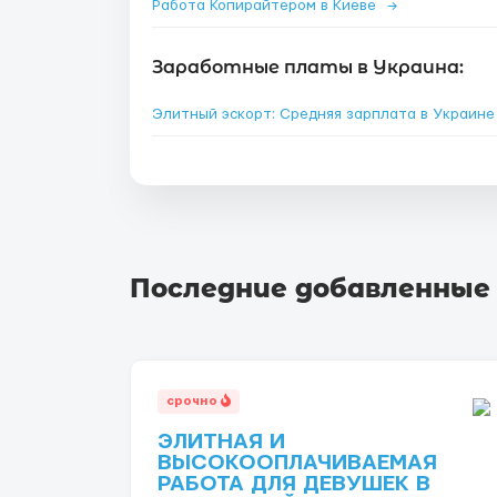
Работа Копирайтером в Киеве
→
Заработные платы в Украина:
Элитный эскорт: Средняя зарплата в Украин
Последние добавленные
срочно
ЭЛИТНАЯ И
ВЫСОКООПЛАЧИВАЕМАЯ
РАБОТА ДЛЯ ДЕВУШЕК В