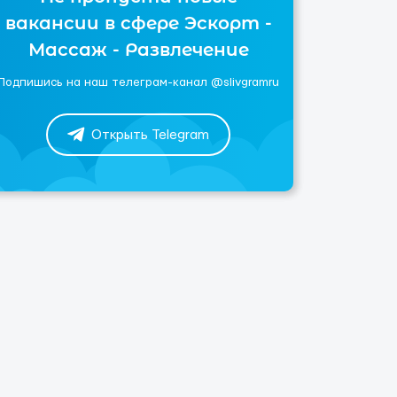
вакансии в сфере Эскорт -
Массаж - Развлечение
Подпишись на наш телеграм-канал @slivgramru
Открыть Telegram