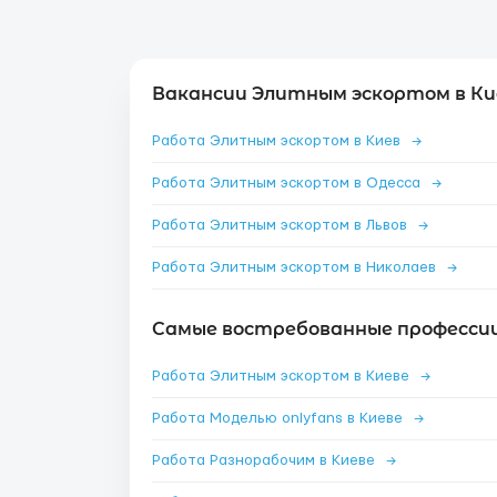
Вакансии Элитным эскортом в Ки
Работа Элитным эскортом в Киев
→
Работа Элитным эскортом в Одесса
→
Работа Элитным эскортом в Львов
→
Работа Элитным эскортом в Николаев
→
Самые востребованные профессии 
Работа Элитным эскортом в Киеве
→
Работа Моделью onlyfans в Киеве
→
Работа Разнорабочим в Киеве
→