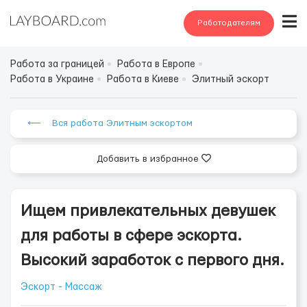
Работодателям
Работа за границей
Работа в Европе
Работа в Украине
Работа в Киеве
Элитный эскорт
⟵ Вся работа Элитным эскортом
Добавить в избранное
Ищем привлекательных девушек
для работы в сфере эскорта.
Высокий заработок с первого дня.
Эскорт - Массаж