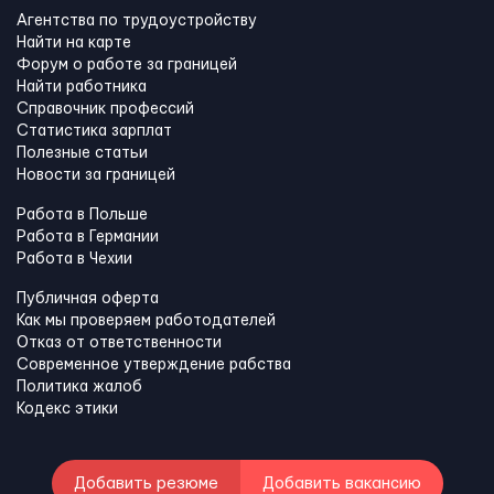
Агентства по трудоустройству
Найти на карте
Форум о работе за границей
Найти работника
Справочник профессий
Статистика зарплат
Полезные статьи
Новости за границей
Работа в Польше
Работа в Германии
Работа в Чехии
Публичная оферта
Как мы проверяем работодателей
Отказ от ответственности
Современное утверждение рабства
Политика жалоб
Кодекс этики
Добавить резюме
Добавить вакансию