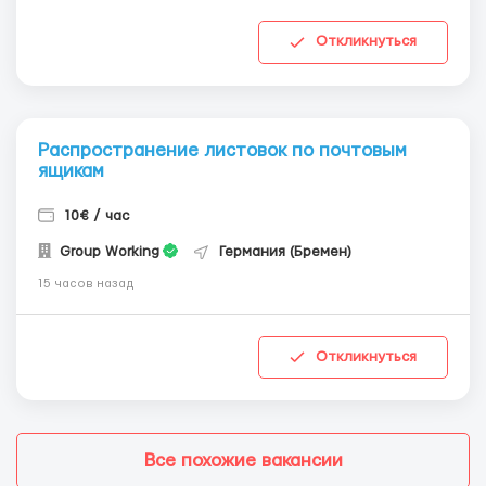
Откликнуться
Распространение листовок по почтовым
ящикам
10€ / час
Group Working
Германия (Бремен)
15 часов назад
Откликнуться
Все похожие вакансии