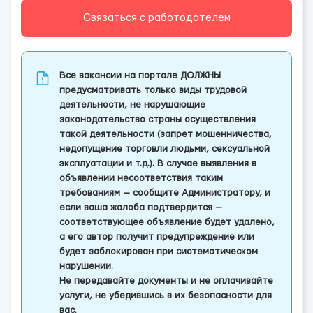
Связаться с работодателем
Все вакансии на портале ДОЛЖНЫ
предусматривать только виды трудовой
деятельности, не нарушающие
законодательство страны осуществления
такой деятельности (запрет мошенничества,
недопущение торговли людьми, сексуальной
эксплуатации и т.д.). В случае выявления в
объявлении несоответствия таким
требованиям — сообщите Администратору, и
если ваша жалоба подтвердится —
соответствующее объявление будет удалено,
а его автор получит предупреждение или
будет заблокирован при систематическом
нарушении.
Не передавайте документы и не оплачивайте
услуги, не убедившись в их безопасности для
вас.