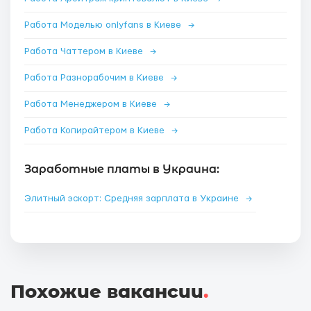
Работа Моделью onlyfans в Киеве
→
Работа Чаттером в Киеве
→
Работа Разнорабочим в Киеве
→
Работа Менеджером в Киеве
→
Работа Копирайтером в Киеве
→
Заработные платы в Украина:
Элитный эскорт: Средняя зарплата в Украине
→
Похожие вакансии
.