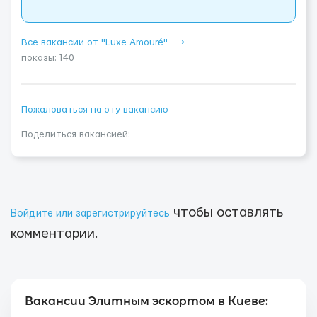
Все вакансии от "Luxe Amouré" ⟶
показы: 140
Пожаловаться на эту вакансию
Поделиться вакансией:
чтобы оставлять
Войдите или зарегистрируйтесь
комментарии.
Вакансии Элитным эскортом в Киеве: