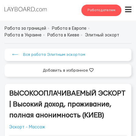
Работодателям
Работа за границей
Работа в Европе
Работа в Украине
Работа в Киеве
Элитный эскорт
⟵ Вся работа Элитным эскортом
Добавить в избранное
ВЫСОКООПЛАЧИВАЕМЫЙ ЭСКОРТ
| Высокий доход, проживание,
полная анонимность (КИЕВ)
Эскорт - Массаж