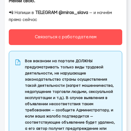
Меняй свою.
📲 Напиши в
TELEGRAM @miras_slava
— и начнём
прямо сейчас
Связаться с работодателем
Все вакансии на портале ДОЛЖНЫ
предусматривать только виды трудовой
деятельности, не нарушающие
законодательство страны осуществления
такой деятельности (запрет мошенничества,
недопущение торговли людьми, сексуальной
эксплуатации и т.д.). В случае выявления в
объявлении несоответствия таким
требованиям — сообщите Администратору, и
если ваша жалоба подтвердится —
соответствующее объявление будет удалено,
а его автор получит предупреждение или