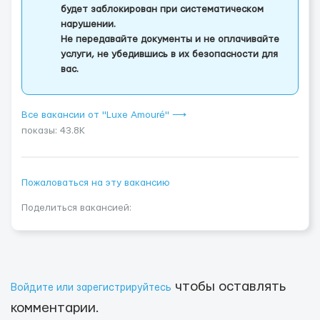
будет заблокирован при систематическом
нарушении.
Не передавайте документы и не оплачивайте
услуги, не убедившись в их безопасности для
вас.
Все вакансии от "Luxe Amouré" ⟶
показы: 43.8K
Пожаловаться на эту вакансию
Поделиться вакансией:
чтобы оставлять
Войдите или зарегистрируйтесь
комментарии.