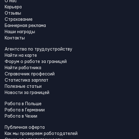
О нас
Карьера
Отзывы
Страхование
Баннерная реклама
Наши награды
Контакты
Агентства по трудоустройству
Найти на карте
Форум о работе за границей
Найти работника
Справочник профессий
Статистика зарплат
Полезные статьи
Новости за границей
Работа в Польше
Работа в Германии
Работа в Чехии
Публичная оферта
Как мы проверяем работодателей