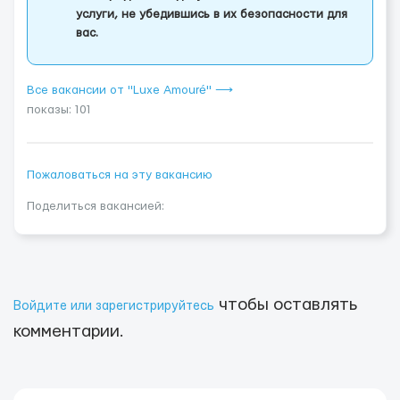
услуги, не убедившись в их безопасности для
вас.
Все вакансии от "Luxe Amouré" ⟶
показы: 101
Пожаловаться на эту вакансию
Поделиться вакансией:
чтобы оставлять
Войдите или зарегистрируйтесь
комментарии.