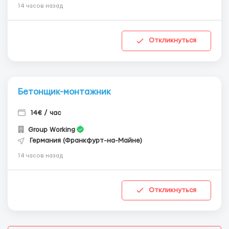
14 часов назад
Откликнуться
Бетонщик-монтажник
14€ / час
Group Working
Германия (Франкфурт-на-Майне)
14 часов назад
Откликнуться