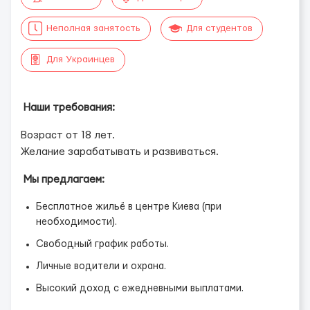
Неполная занятость
Для студентов
Для Украинцев
Наши требования:
Возраст от 18 лет.
Желание зарабатывать и развиваться.
Мы предлагаем:
Бесплатное жильё в центре Киева (при
необходимости).
Свободный график работы.
Личные водители и охрана.
Высокий доход с ежедневными выплатами.