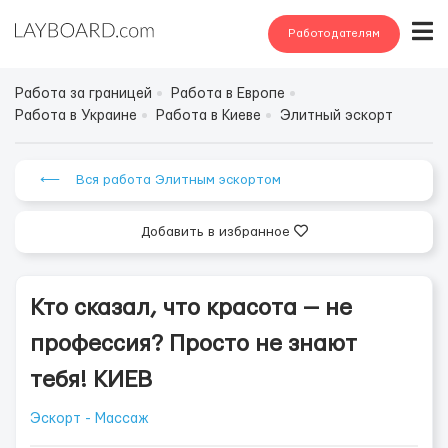
Работодателям
Работа за границей
Работа в Европе
Работа в Украине
Работа в Киеве
Элитный эскорт
⟵ Вся работа Элитным эскортом
Добавить в избранное
Кто сказал, что красота — не
профессия? Просто не знают
тебя! КИЕВ
Эскорт - Массаж