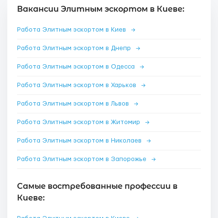
Вакансии Элитным эскортом в Киеве:
Работа Элитным эскортом в Киев
→
Работа Элитным эскортом в Днепр
→
Работа Элитным эскортом в Одесса
→
Работа Элитным эскортом в Харьков
→
Работа Элитным эскортом в Львов
→
Работа Элитным эскортом в Житомир
→
Работа Элитным эскортом в Николаев
→
Работа Элитным эскортом в Запорожье
→
Самые востребованные профессии в
Киеве: