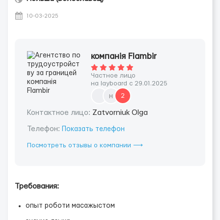
10-03-2025
компанія Flambir
Частное лицо
на layboard с 29.01.2025
н
2
Контактное лицо:
Zatvorniuk Olga
Телефон:
Показать телефон
Посмотреть отзывы о компании ⟶
Требования:
опыт роботи масажыстом