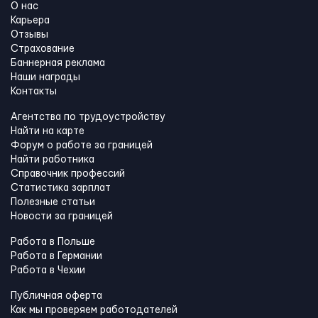
О нас
Карьера
Отзывы
Страхование
Баннерная реклама
Наши награды
Контакты
Агентства по трудоустройству
Найти на карте
Форум о работе за границей
Найти работника
Справочник профессий
Статистика зарплат
Полезные статьи
Новости за границей
Работа в Польше
Работа в Германии
Работа в Чехии
Публичная оферта
Как мы проверяем работодателей