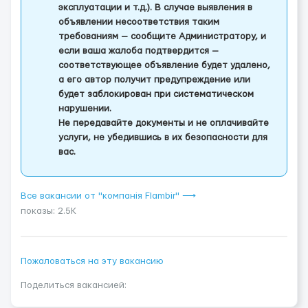
эксплуатации и т.д.). В случае выявления в
объявлении несоответствия таким
требованиям — сообщите Администратору, и
если ваша жалоба подтвердится —
соответствующее объявление будет удалено,
а его автор получит предупреждение или
будет заблокирован при систематическом
нарушении.
Не передавайте документы и не оплачивайте
услуги, не убедившись в их безопасности для
вас.
Все вакансии от "компанія Flambir" ⟶
показы: 2.5K
Пожаловаться на эту вакансию
Поделиться вакансией: