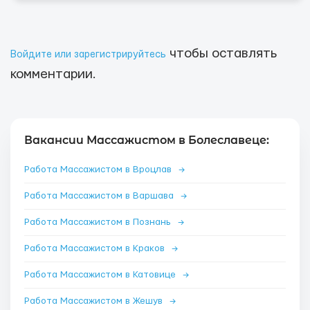
чтобы оставлять
Войдите или зарегистрируйтесь
комментарии.
Вакансии Массажистом в Болеславеце:
Работа Массажистом в Вроцлав
→
Работа Массажистом в Варшава
→
Работа Массажистом в Познань
→
Работа Массажистом в Краков
→
Работа Массажистом в Катовице
→
Работа Массажистом в Жешув
→