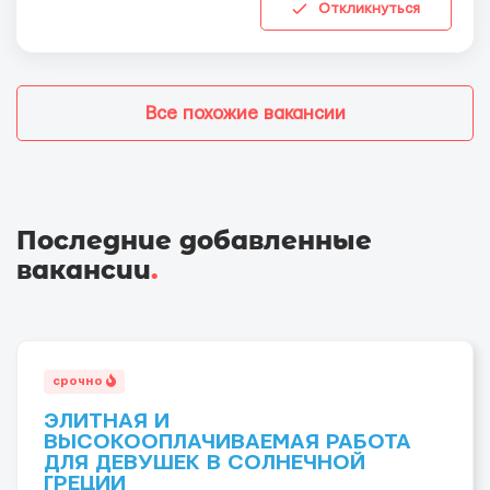
Откликнуться
Все похожие вакансии
Последние добавленные
вакансии
.
срочно
ЭЛИТНАЯ И
ВЫСОКООПЛАЧИВАЕМАЯ РАБОТА
ДЛЯ ДЕВУШЕК В СОЛНЕЧНОЙ
ГРЕЦИИ