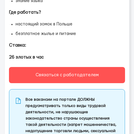
знание языка
Где работать?
настоящий зомок в Польше
безплатное жылье и питание
Ставка:
26 злотых в час
Связаться с работодателем
Все вакансии на портале ДОЛЖНЫ
предусматривать только виды трудовой
деятельности, не нарушающие
законодательство страны осуществления
такой деятельности (запрет мошенничества,
недопущение торговли людьми, сексуальной