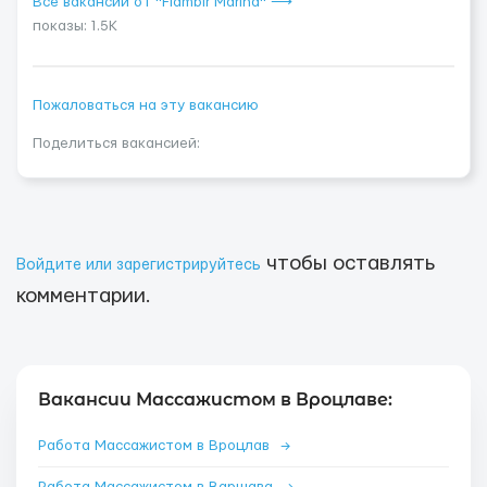
Все вакансии от "Flambir Marina" ⟶
показы: 1.5K
Пожаловаться на эту вакансию
Поделиться вакансией:
чтобы оставлять
Войдите или зарегистрируйтесь
комментарии.
Вакансии Массажистом в Вроцлаве:
Работа Массажистом в Вроцлав
→