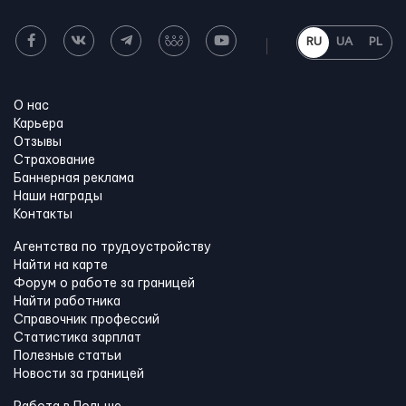
RU
UA
PL
О нас
Карьера
Отзывы
Страхование
Баннерная реклама
Наши награды
Контакты
Агентства по трудоустройству
Найти на карте
Форум о работе за границей
Найти работника
Справочник профессий
Статистика зарплат
Полезные статьи
Новости за границей