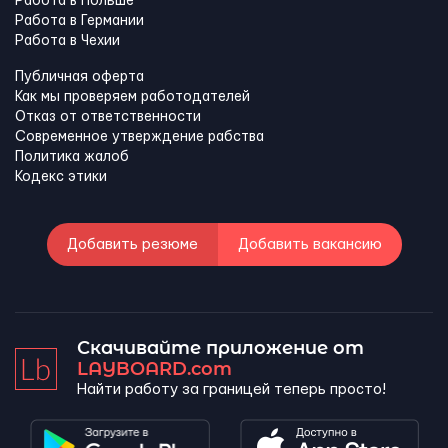
Работа в Польше
Работа в Германии
Работа в Чехии
Публичная оферта
Как мы проверяем работодателей
Отказ от ответственности
Современное утверждение рабства
Политика жалоб
Кодекс этики
Добавить резюме
Добавить вакансию
Скачивайте приложение от
LAYBOARD.com
Найти работу за границей теперь просто!