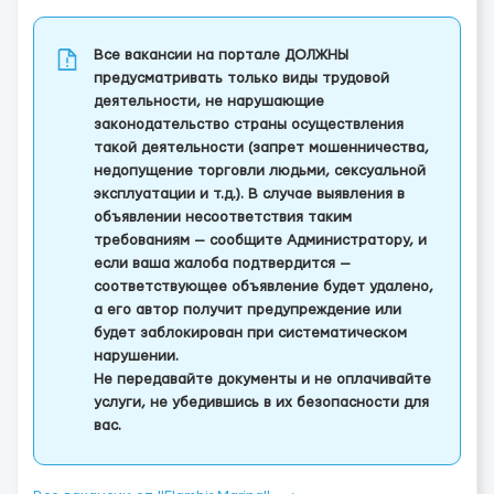
Все вакансии на портале ДОЛЖНЫ
предусматривать только виды трудовой
деятельности, не нарушающие
законодательство страны осуществления
такой деятельности (запрет мошенничества,
недопущение торговли людьми, сексуальной
эксплуатации и т.д.). В случае выявления в
объявлении несоответствия таким
требованиям — сообщите Администратору, и
если ваша жалоба подтвердится —
соответствующее объявление будет удалено,
а его автор получит предупреждение или
будет заблокирован при систематическом
нарушении.
Не передавайте документы и не оплачивайте
услуги, не убедившись в их безопасности для
вас.