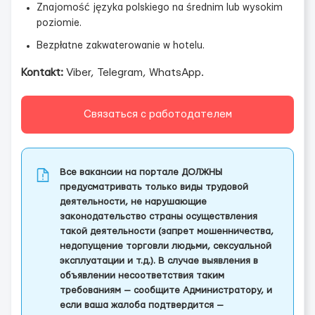
Znajomość języka polskiego na średnim lub wysokim
poziomie.
Bezpłatne zakwaterowanie w hotelu.
Kontakt:
Viber, Telegram, WhatsApp.
Связаться с работодателем
Все вакансии на портале ДОЛЖНЫ
предусматривать только виды трудовой
деятельности, не нарушающие
законодательство страны осуществления
такой деятельности (запрет мошенничества,
недопущение торговли людьми, сексуальной
эксплуатации и т.д.). В случае выявления в
объявлении несоответствия таким
требованиям — сообщите Администратору, и
если ваша жалоба подтвердится —