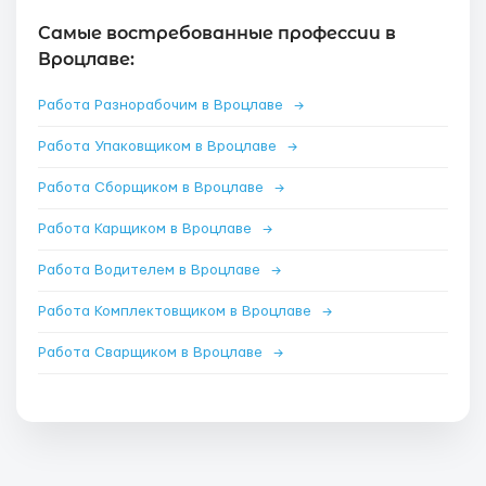
Самые востребованные профессии в
Вроцлаве:
Работа Разнорабочим в Вроцлаве
→
Работа Упаковщиком в Вроцлаве
→
Работа Сборщиком в Вроцлаве
→
Работа Карщиком в Вроцлаве
→
Работа Водителем в Вроцлаве
→
Работа Комплектовщиком в Вроцлаве
→
Работа Сварщиком в Вроцлаве
→