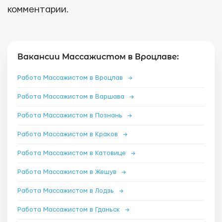
комментарии.
Вакансии Массажистом в Вроцлаве:
Работа Массажистом в Вроцлав
→
Работа Массажистом в Варшава
→
Работа Массажистом в Познань
→
Работа Массажистом в Краков
→
Работа Массажистом в Катовице
→
Работа Массажистом в Жешув
→
Работа Массажистом в Лодзь
→
Работа Массажистом в Гданьск
→