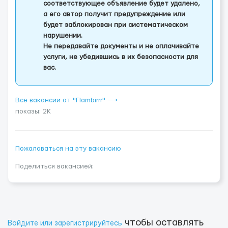
соответствующее объявление будет удалено,
а его автор получит предупреждение или
будет заблокирован при систематическом
нарушении.
Не передавайте документы и не оплачивайте
услуги, не убедившись в их безопасности для
вас.
Все вакансии от "Flambirrr" ⟶
показы: 2K
Пожаловаться на эту вакансию
Поделиться вакансией:
чтобы оставлять
Войдите или зарегистрируйтесь