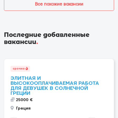
Все похожие вакансии
Последние добавленные
вакансии
.
срочно
ЭЛИТНАЯ И
ВЫСОКООПЛАЧИВАЕМАЯ РАБОТА
ДЛЯ ДЕВУШЕК В СОЛНЕЧНОЙ
ГРЕЦИИ
25000 €
Греция