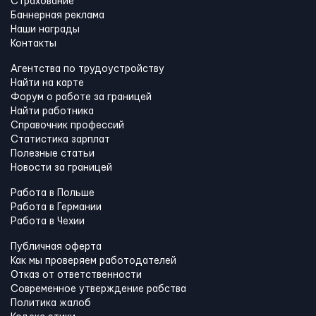
Страхование
Баннерная реклама
Наши награды
Контакты
Агентства по трудоустройству
Найти на карте
Форум о работе за границей
Найти работника
Справочник профессий
Статистика зарплат
Полезные статьи
Новости за границей
Работа в Польше
Работа в Германии
Работа в Чехии
Публичная оферта
Как мы проверяем работодателей
Отказ от ответственности
Современное утверждение рабства
Политика жалоб