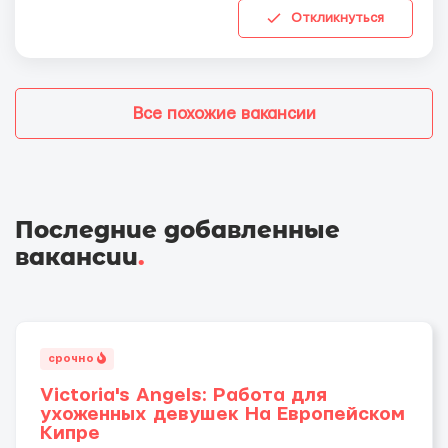
Откликнуться
Все похожие вакансии
Последние добавленные
вакансии
.
срочно
Victoria's Angels: Работа для
ухоженных девушек На Европейском
Кипре