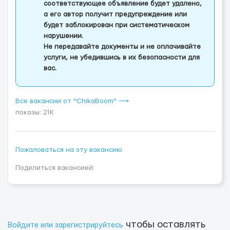
соответствующее объявление будет удалено,
а его автор получит предупреждение или
будет заблокирован при систематическом
нарушении.
Не передавайте документы и не оплачивайте
услуги, не убедившись в их безопасности для
вас.
Все вакансии от "ChikaBoom" ⟶
показы: 21K
Пожаловаться на эту вакансию
Поделиться вакансией:
чтобы оставлять
Войдите или зарегистрируйтесь