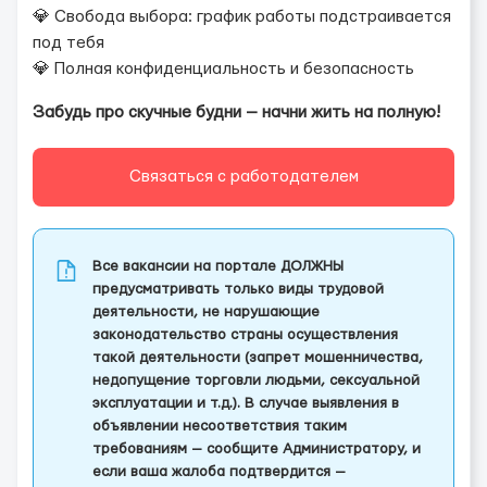
💎 Свобода выбора: график работы подстраивается
под тебя
💎 Полная конфиденциальность и безопасность
Забудь про скучные будни — начни жить на полную!
Связаться с работодателем
Все вакансии на портале ДОЛЖНЫ
предусматривать только виды трудовой
деятельности, не нарушающие
законодательство страны осуществления
такой деятельности (запрет мошенничества,
недопущение торговли людьми, сексуальной
эксплуатации и т.д.). В случае выявления в
объявлении несоответствия таким
требованиям — сообщите Администратору, и
если ваша жалоба подтвердится —