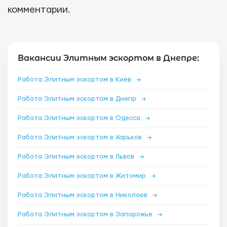
комментарии.
Вакансии Элитным эскортом в Днепре:
Работа Элитным эскортом в Киев
→
Работа Элитным эскортом в Днепр
→
Работа Элитным эскортом в Одесса
→
Работа Элитным эскортом в Харьков
→
Работа Элитным эскортом в Львов
→
Работа Элитным эскортом в Житомир
→
Работа Элитным эскортом в Николаев
→
Работа Элитным эскортом в Запорожье
→