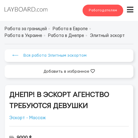
Работодателям
Работа за границей
Работа в Европе
Работа в Украине
Работа в Днепре
Элитный эскорт
⟵ Вся работа Элитным эскортом
Добавить в избранное
ДНЕПР! В ЭСКОРТ АГЕНСТВО
ТРЕБУЮТСЯ ДЕВУШКИ
Эскорт - Массаж
9000 $