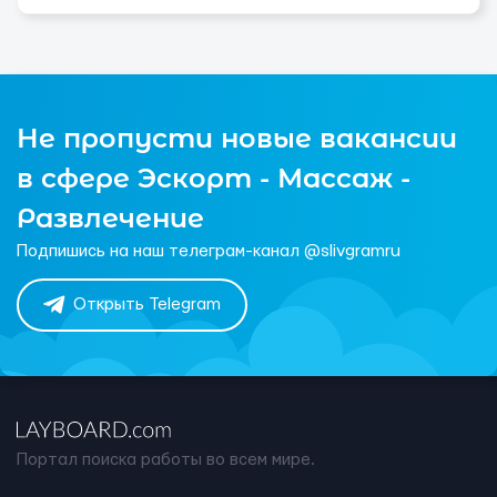
Не пропусти новые вакансии
в сфере Эскорт - Массаж -
Развлечение
Подпишись на наш телеграм-канал @slivgramru
Открыть Telegram
Портал поиска работы во всем мире.