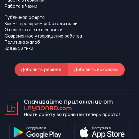
Работа в Германии
Работа в Чехии
Публичная оферта
Как мы проверяем работодателей
Отказ от ответственности
Современное утверждение рабства
Политика жалоб
Кодекс этики
Добавить резюме
Добавить вакансию
Скачивайте приложение от
LAYBOARD.com
Найти работу за границей теперь просто!