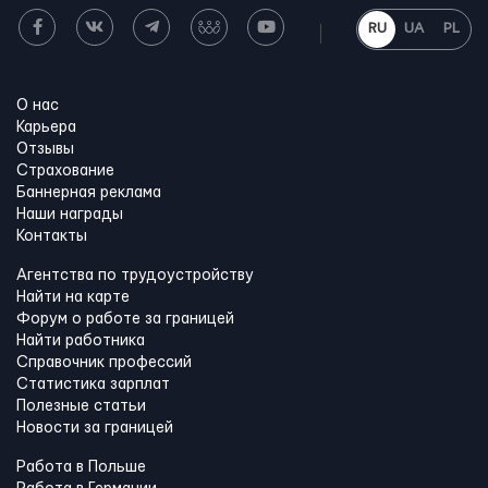
RU
UA
PL
О нас
Карьера
Отзывы
Страхование
Баннерная реклама
Наши награды
Контакты
Агентства по трудоустройству
Найти на карте
Форум о работе за границей
Найти работника
Справочник профессий
Статистика зарплат
Полезные статьи
Новости за границей
Работа в Польше