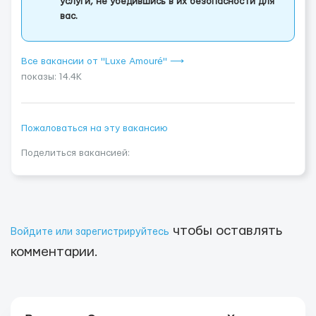
услуги, не убедившись в их безопасности для
вас.
Все вакансии от "Luxe Amouré" ⟶
показы: 14.4K
Пожаловаться на эту вакансию
Поделиться вакансией:
чтобы оставлять
Войдите или зарегистрируйтесь
комментарии.