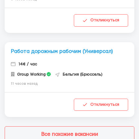
Откликнуться
Работа дорожным рабочим (Универсал)
14€ / час
Group Working
Бельгия (Брюссель)
11 часов назад
Откликнуться
Все похожие вакансии