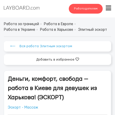
Работодателям
Работа за границей
Работа в Европе
Работа в Украине
Работа в Харькове
Элитный эскорт
⟵ Вся работа Элитным эскортом
Добавить в избранное
Деньги, комфорт, свобода —
работа в Киеве для девушек из
Харькова! (ЭСКОРТ)
Эскорт - Массаж