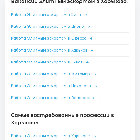
Вакансии Элитным эскортом в Харькове:
Работа Элитным эскортом в Киев
→
Работа Элитным эскортом в Днепр
→
Работа Элитным эскортом в Одесса
→
Работа Элитным эскортом в Харьков
→
Работа Элитным эскортом в Львов
→
Работа Элитным эскортом в Житомир
→
Работа Элитным эскортом в Николаев
→
Работа Элитным эскортом в Запорожье
→
Самые востребованные профессии в
Харькове:
Работа Элитным эскортом в Харькове
→