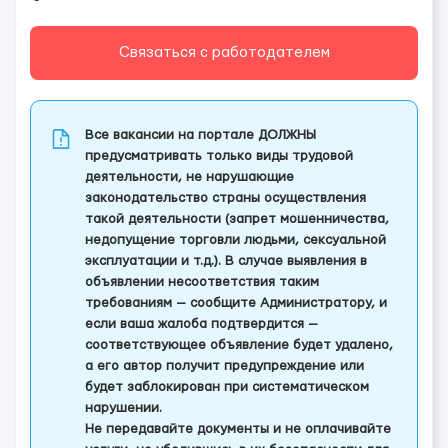
Связаться с работодателем
Все вакансии на портале ДОЛЖНЫ
предусматривать только виды трудовой
деятельности, не нарушающие
законодательство страны осуществления
такой деятельности (запрет мошенничества,
недопущение торговли людьми, сексуальной
эксплуатации и т.д.). В случае выявления в
объявлении несоответствия таким
требованиям — сообщите Администратору, и
если ваша жалоба подтвердится —
соответствующее объявление будет удалено,
а его автор получит предупреждение или
будет заблокирован при систематическом
нарушении.
Не передавайте документы и не оплачивайте