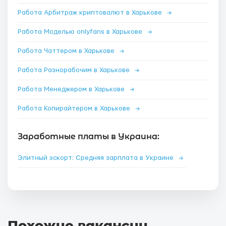
Работа Арбитраж криптовалют в Харькове
→
Работа Моделью onlyfans в Харькове
→
Работа Чаттером в Харькове
→
Работа Разнорабочим в Харькове
→
Работа Менеджером в Харькове
→
Работа Копирайтером в Харькове
→
Заработные платы в Украина:
Элитный эскорт: Средняя зарплата в Украине
→
Похожие вакансии
.