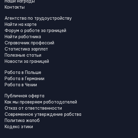
Наши награды
Контакты
Агентства по трудоустройству
Найти на карте
Форум о работе за границей
Найти работника
Справочник профессий
Статистика зарплат
Полезные статьи
Новости за границей
Работа в Польше
Работа в Германии
Работа в Чехии
Публичная оферта
Как мы проверяем работодателей
Отказ от ответственности
Современное утверждение рабства
Политика жалоб
Кодекс этики