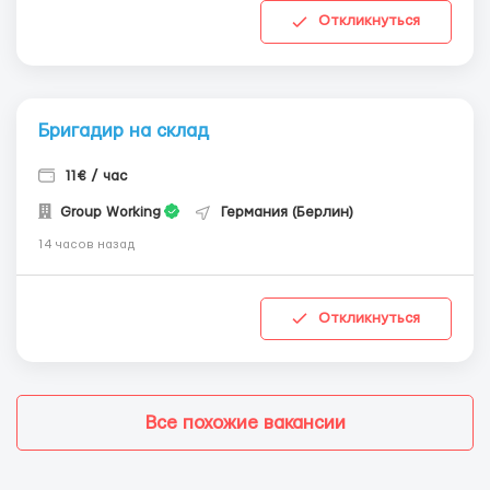
Откликнуться
Бригадир на склад
11€ / час
Group Working
Германия (Берлин)
14 часов назад
Откликнуться
Все похожие вакансии