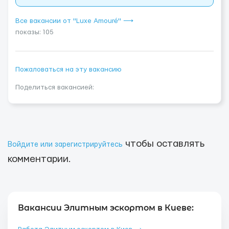
Все вакансии от "Luxe Amouré" ⟶
показы: 105
Пожаловаться на эту вакансию
Поделиться вакансией:
чтобы оставлять
Войдите или зарегистрируйтесь
комментарии.
Вакансии Элитным эскортом в Киеве: