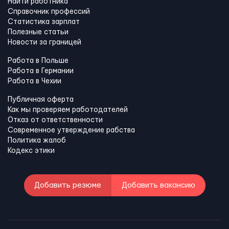
Найти работника
Справочник профессий
Статистика зарплат
Полезные статьи
Новости за границей
Работа в Польше
Работа в Германии
Работа в Чехии
Публичная оферта
Как мы проверяем работодателей
Отказ от ответственности
Современное утверждение рабства
Политика жалоб
Кодекс этики
Добавить резюме
Добавить вакансию