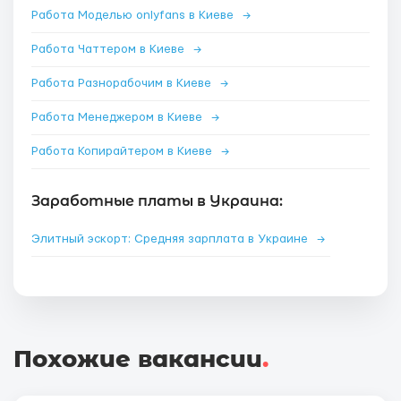
Работа Моделью onlyfans в Киеве
→
Работа Чаттером в Киеве
→
Работа Разнорабочим в Киеве
→
Работа Менеджером в Киеве
→
Работа Копирайтером в Киеве
→
Заработные платы в Украина:
Элитный эскорт: Средняя зарплата в Украине
→
Похожие вакансии
.