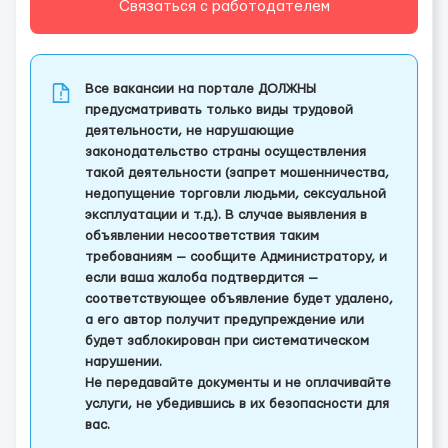
Связаться с работодателем
Все вакансии на портале ДОЛЖНЫ
предусматривать только виды трудовой
деятельности, не нарушающие
законодательство страны осуществления
такой деятельности (запрет мошенничества,
недопущение торговли людьми, сексуальной
эксплуатации и т.д.). В случае выявления в
объявлении несоответствия таким
требованиям — сообщите Администратору, и
если ваша жалоба подтвердится —
соответствующее объявление будет удалено,
а его автор получит предупреждение или
будет заблокирован при систематическом
нарушении.
Не передавайте документы и не оплачивайте
услуги, не убедившись в их безопасности для
вас.