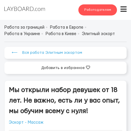
Работодателям
Работа за границей
Работа в Европе
Работа в Украине
Работа в Киеве
Элитный эскорт
⟵ Вся работа Элитным эскортом
Добавить в избранное
Мы открыли набор девушек от 18
лет. Не важно, есть ли у вас опыт,
мы обучим всему с нуля!
Эскорт - Массаж