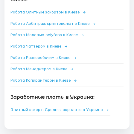
Работа Элитным эскортом в Киеве
→
Работа Арбитраж криптовалют в Киеве
→
Работа Моделью onlyfans в Киеве
→
Работа Чаттером в Киеве
→
Работа Разнорабочим в Киеве
→
Работа Менеджером в Киеве
→
Работа Копирайтером в Киеве
→
Заработные платы в Украина:
Элитный эскорт: Средняя зарплата в Украине
→