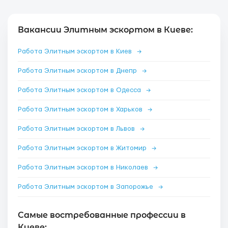
Вакансии Элитным эскортом в Киеве:
Работа Элитным эскортом в Киев
→
Работа Элитным эскортом в Днепр
→
Работа Элитным эскортом в Одесса
→
Работа Элитным эскортом в Харьков
→
Работа Элитным эскортом в Львов
→
Работа Элитным эскортом в Житомир
→
Работа Элитным эскортом в Николаев
→
Работа Элитным эскортом в Запорожье
→
Самые востребованные профессии в
Киеве: