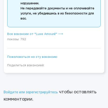
нарушении.
Не передавайте документы и не оплачивайте
услуги, не убедившись в их безопасности для
вас.
Все вакансии от "Luxe Amouré" ⟶
показы: 792
Пожаловаться на эту вакансию
Поделиться вакансией:
чтобы оставлять
Войдите или зарегистрируйтесь
комментарии.