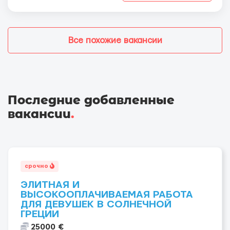
Все похожие вакансии
Последние добавленные
вакансии
.
срочно
ЭЛИТНАЯ И
ВЫСОКООПЛАЧИВАЕМАЯ РАБОТА
ДЛЯ ДЕВУШЕК В СОЛНЕЧНОЙ
ГРЕЦИИ
25000 €