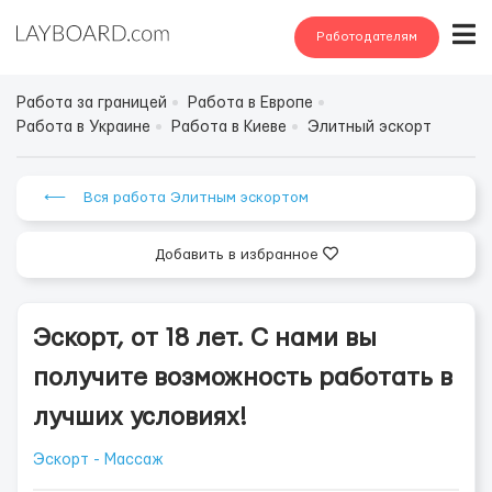
Работодателям
Работа за границей
Работа в Европе
Работа в Украине
Работа в Киеве
Элитный эскорт
⟵ Вся работа Элитным эскортом
Добавить в избранное
Эскорт, от 18 лет. С нами вы
получите возможность работать в
лучших условиях!
Эскорт - Массаж