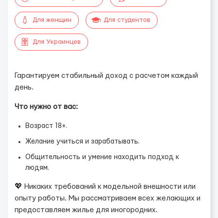
Для женщин
Для студентов
Для Украинцев
Гарантируем стабильный доход с расчетом каждый
день.
Что нужно от вас:
Возраст 18+.
Желание учиться и зарабатывать.
Общительность и умение находить подход к
людям.
💖 Никаких требований к модельной внешности или
опыту работы. Мы рассматриваем всех желающих и
предоставляем жилье для иногородних.