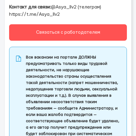
Контакт для связи:
@Asya_llv2 (телеграм)
https://t.me/Asya_llv2
Связаться с работодателем
Все вакансии на портале ДОЛЖНЫ
предусматривать только виды трудовой
деятельности, не нарушающие
законодательство страны осуществления
такой деятельности (запрет мошенничества,
недопущение торговли людьми, сексуальной
эксплуатации и т.д.). В случае выявления в
объявлении несоответствия таким
требованиям — сообщите Администратору, и
если ваша жалоба подтвердится —
соответствующее объявление будет удалено,
а его автор получит предупреждение или
будет заблокирован при систематическом