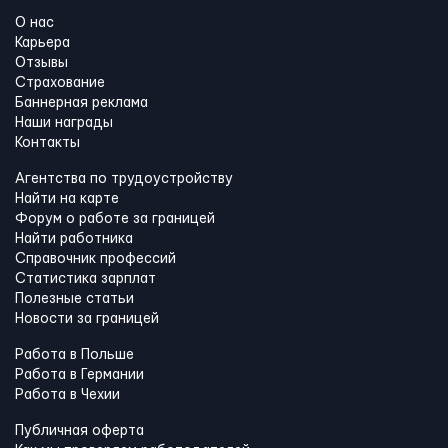
О нас
Карьера
Отзывы
Страхование
Баннерная реклама
Наши награды
Контакты
Агентства по трудоустройству
Найти на карте
Форум о работе за границей
Найти работника
Справочник профессий
Статистика зарплат
Полезные статьи
Новости за границей
Работа в Польше
Работа в Германии
Работа в Чехии
Публичная оферта