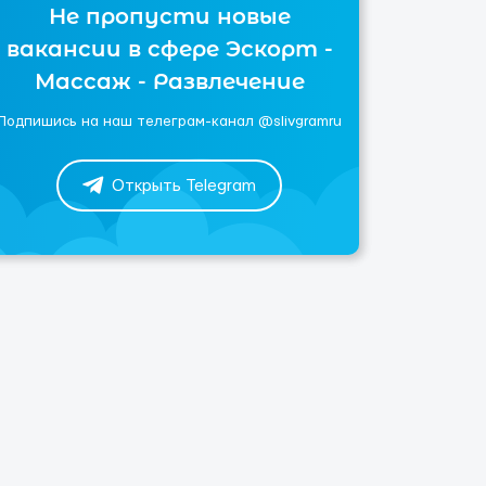
Не пропусти новые
вакансии в сфере Эскорт -
Массаж - Развлечение
Подпишись на наш телеграм-канал @slivgramru
Открыть Telegram