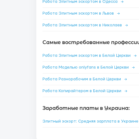
Работа Элитным эскортом в Одесса
→
Работа Элитным эскортом в Львов
→
Работа Элитным эскортом в Николаев
→
Самые востребованные профессии 
Работа Элитным эскортом в Белой Церкви
→
Работа Моделью onlyfans в Белой Церкви
→
Работа Разнорабочим в Белой Церкви
→
Работа Копирайтером в Белой Церкви
→
Заработные платы в Украина:
Элитный эскорт: Средняя зарплата в Украин