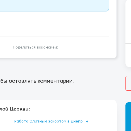
Поделиться вакансией:
бы оставлять комментарии.
лой Церкви:
Работа Элитным эскортом в Днепр
→