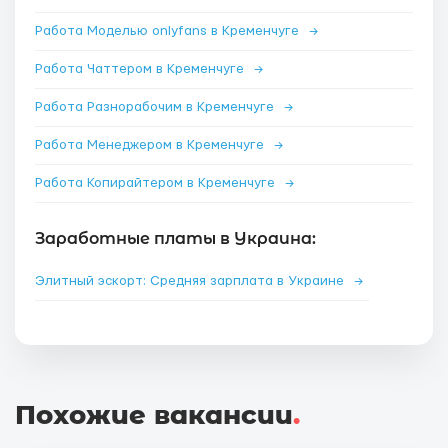
Работа Моделью onlyfans в Кременчуге
→
Работа Чаттером в Кременчуге
→
Работа Разнорабочим в Кременчуге
→
Работа Менеджером в Кременчуге
→
Работа Копирайтером в Кременчуге
→
Заработные платы в Украина:
Элитный эскорт: Средняя зарплата в Украине
→
Похожие вакансии
.