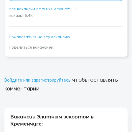
Все вакансии от "Luxe Amouré" ⟶
показы: 5.4K
Пожаловаться на эту вакансию
Поделиться вакансией:
чтобы оставлять
Войдите или зарегистрируйтесь
комментарии.
Вакансии Элитным эскортом в
Кременчуге: