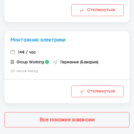
Откликнуться
Монтажник электрики
14€ / час
Group Working
Германия (Бавария)
20 часов назад
Откликнуться
Все похожие вакансии