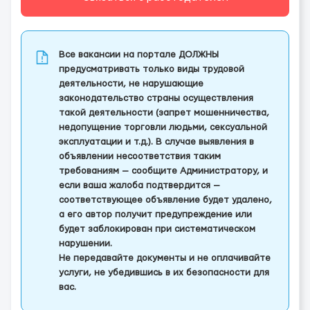
Все вакансии на портале ДОЛЖНЫ
предусматривать только виды трудовой
деятельности, не нарушающие
законодательство страны осуществления
такой деятельности (запрет мошенничества,
недопущение торговли людьми, сексуальной
эксплуатации и т.д.). В случае выявления в
объявлении несоответствия таким
требованиям — сообщите Администратору, и
если ваша жалоба подтвердится —
соответствующее объявление будет удалено,
а его автор получит предупреждение или
будет заблокирован при систематическом
нарушении.
Не передавайте документы и не оплачивайте
услуги, не убедившись в их безопасности для
вас.