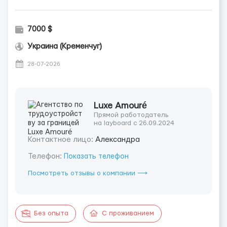
7000 $
Украина (Кременчуг)
28-07-2026
Luxe Amouré
Прямой работодатель
на layboard с 26.09.2024
Контактное лицо:
Александра
Телефон:
Показать телефон
Посмотреть отзывы о компании ⟶
Без опыта
С проживанием