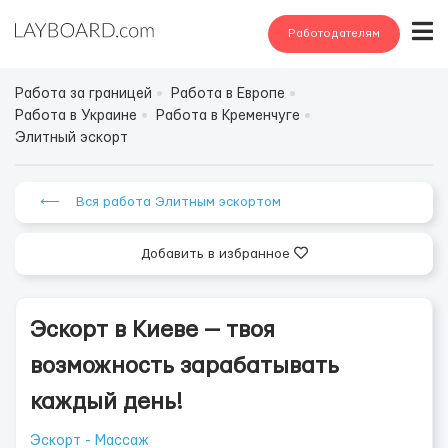
Работодателям
Работа за границей
Работа в Европе
Работа в Украине
Работа в Кременчуге
Элитный эскорт
⟵ Вся работа Элитным эскортом
Добавить в избранное
Эскорт в Киеве — твоя
возможность зарабатывать
каждый день!
Эскорт - Массаж