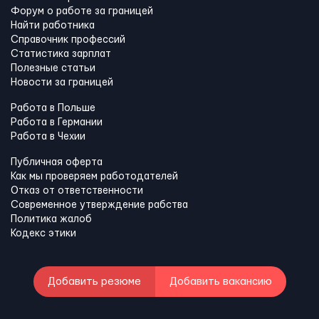
Форум о работе за границей
Найти работника
Справочник профессий
Статистика зарплат
Полезные статьи
Новости за границей
Работа в Польше
Работа в Германии
Работа в Чехии
Публичная оферта
Как мы проверяем работодателей
Отказ от ответственности
Современное утверждение рабства
Политика жалоб
Кодекс этики
Добавить резюме
Добавить вакансию