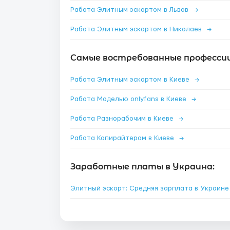
Работа Элитным эскортом в Львов
→
Работа Элитным эскортом в Николаев
→
Самые востребованные профессии 
Работа Элитным эскортом в Киеве
→
Работа Моделью onlyfans в Киеве
→
Работа Разнорабочим в Киеве
→
Работа Копирайтером в Киеве
→
Заработные платы в Украина:
Элитный эскорт: Средняя зарплата в Украин