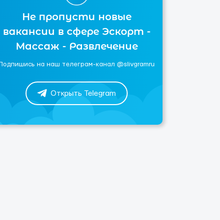
Не пропусти новые
вакансии в сфере Эскорт -
Массаж - Развлечение
Подпишись на наш телеграм-канал @slivgramru
Открыть Telegram