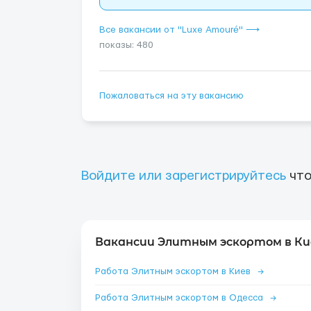
Все вакансии от "Luxe Amouré" ⟶
показы: 480
Пожаловаться на эту вакансию
Войдите или зарегистрируйтесь
что
Вакансии Элитным эскортом в Ки
Работа Элитным эскортом в Киев
→
Работа Элитным эскортом в Одесса
→