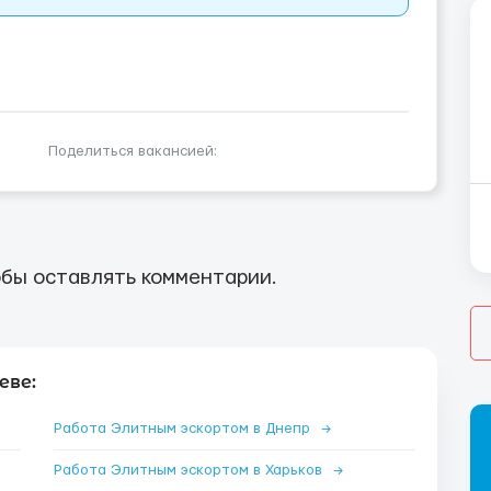
Поделиться вакансией:
бы оставлять комментарии.
еве:
Работа Элитным эскортом в Днепр
→
Работа Элитным эскортом в Харьков
→