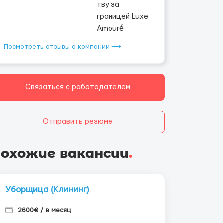
Посмотреть отзывы о компании ⟶
Связаться с работодателем
Отправить резюме
охожие вакансии
.
Уборщица (Клининг)
2600€ / в месяц