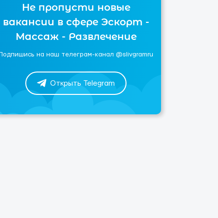
Не пропусти новые
вакансии в сфере Эскорт -
Массаж - Развлечение
Подпишись на наш телеграм-канал @slivgramru
Открыть Telegram