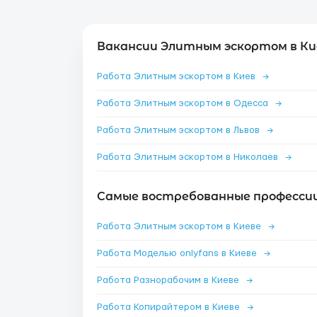
Вакансии Элитным эскортом в Ки
Работа Элитным эскортом в Киев
→
Работа Элитным эскортом в Одесса
→
Работа Элитным эскортом в Львов
→
Работа Элитным эскортом в Николаев
→
Самые востребованные профессии 
Работа Элитным эскортом в Киеве
→
Работа Моделью onlyfans в Киеве
→
Работа Разнорабочим в Киеве
→
Работа Копирайтером в Киеве
→