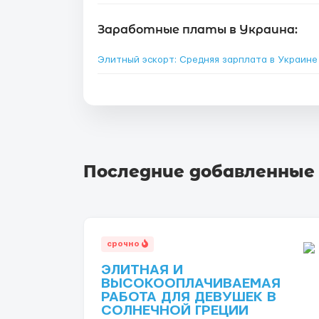
Заработные платы в Украина:
Элитный эскорт: Средняя зарплата в Украин
Последние добавленные
срочно
ЭЛИТНАЯ И
ВЫСОКООПЛАЧИВАЕМАЯ
РАБОТА ДЛЯ ДЕВУШЕК В
СОЛНЕЧНОЙ ГРЕЦИИ