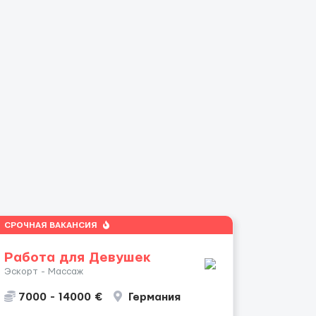
СРОЧНАЯ ВАКАНСИЯ
Работа для Девушек
Эскорт - Массаж
7000 - 14000 €
Германия