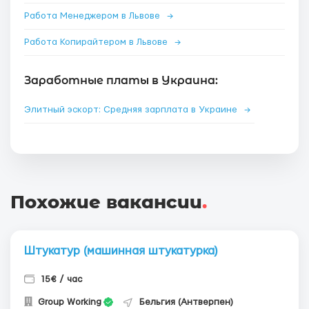
Работа Менеджером в Львове
→
Работа Копирайтером в Львове
→
Заработные платы в Украина:
Элитный эскорт: Средняя зарплата в Украине
→
Похожие вакансии
.
Штукатур (машинная штукатурка)
15€ / час
Group Working
Бельгия (Антверпен)