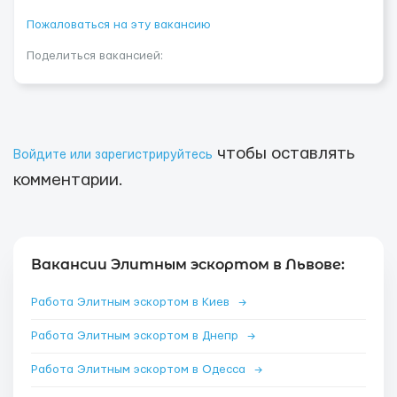
Пожаловаться на эту вакансию
Поделиться вакансией:
чтобы оставлять
Войдите или зарегистрируйтесь
комментарии.
Вакансии Элитным эскортом в Львове:
Работа Элитным эскортом в Киев
→
Работа Элитным эскортом в Днепр
→
Работа Элитным эскортом в Одесса
→