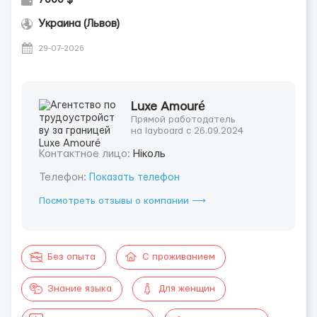
Украина (Львов)
29-07-2026
Luxe Amouré
Прямой работодатель
на layboard с 26.09.2024
Контактное лицо:
Ніколь
Телефон:
Показать телефон
Посмотреть отзывы о компании ⟶
Без опыта
С проживанием
Знание языка
Для женщин