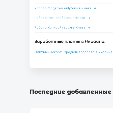
Работа Моделью onlyfans в Киеве
→
Работа Разнорабочим в Киеве
→
Работа Копирайтером в Киеве
→
Заработные платы в Украина:
Элитный эскорт: Средняя зарплата в Украин
Последние добавленные