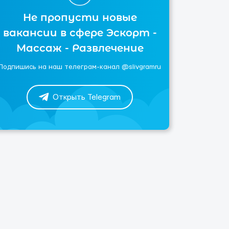
Не пропусти новые
вакансии в сфере Эскорт -
Массаж - Развлечение
Подпишись на наш телеграм-канал @slivgramru
Открыть Telegram