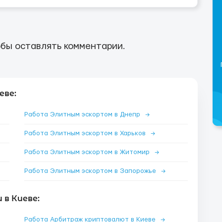
бы оставлять комментарии.
еве:
Работа Элитным эскортом в Днепр
→
Работа Элитным эскортом в Харьков
→
Работа Элитным эскортом в Житомир
→
Работа Элитным эскортом в Запорожье
→
в Киеве:
Работа Арбитраж криптовалют в Киеве
→