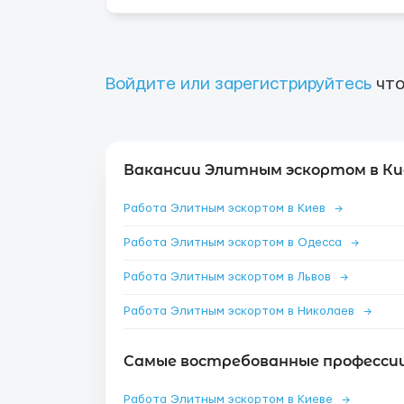
Войдите или зарегистрируйтесь
что
Вакансии Элитным эскортом в Ки
Работа Элитным эскортом в Киев
→
Работа Элитным эскортом в Одесса
→
Работа Элитным эскортом в Львов
→
Работа Элитным эскортом в Николаев
→
Самые востребованные профессии 
Работа Элитным эскортом в Киеве
→