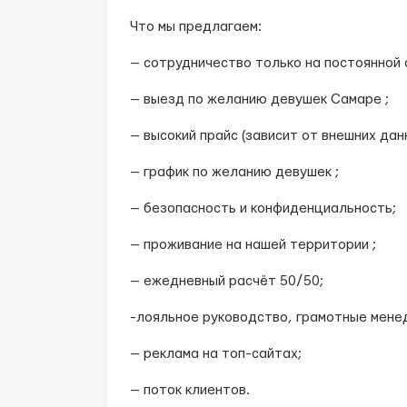
Что мы предлагаем:
— сотрудничество только на постоянной 
— выезд по желанию девушек Самаре ;
— высокий прайс (зависит от внешних дан
— график по желанию девушек ;
— безопасность и конфиденциальность;
— проживание на нашей территории ;
— ежедневный расчёт 50/50;
-лояльное руководство, грамотные мене
— реклама на топ-сайтах;
— поток клиентов.