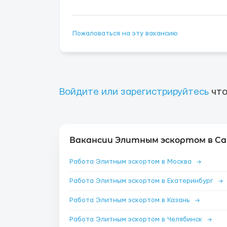
Пожаловаться на эту вакансию
Войдите или зарегистрируйтесь
что
Вакансии Элитным эскортом в Са
Работа Элитным эскортом в Москва
→
Работа Элитным эскортом в Екатеринбург
→
Работа Элитным эскортом в Казань
→
Работа Элитным эскортом в Челябинск
→