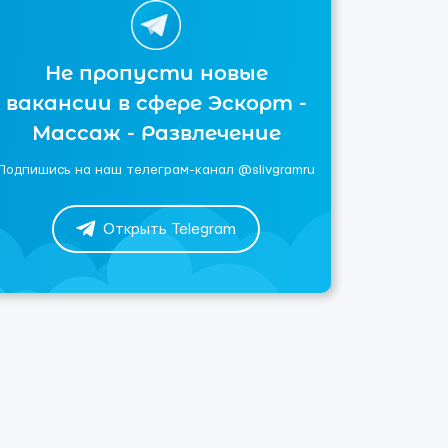
Не пропусти новые
вакансии в сфере Эскорт -
Массаж - Развлечение
Подпишись на наш телеграм-канал @slivgramru
Открыть Telegram