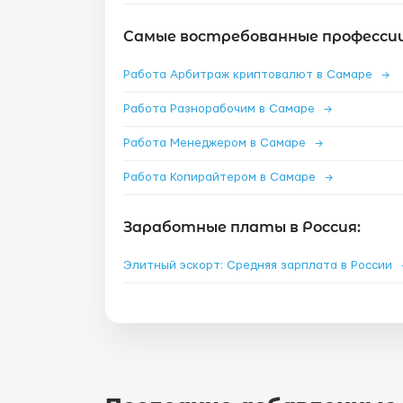
Самые востребованные профессии
Работа Арбитраж криптовалют в Самаре
→
Работа Разнорабочим в Самаре
→
Работа Менеджером в Самаре
→
Работа Копирайтером в Самаре
→
Заработные платы в Россия:
Элитный эскорт: Средняя зарплата в России