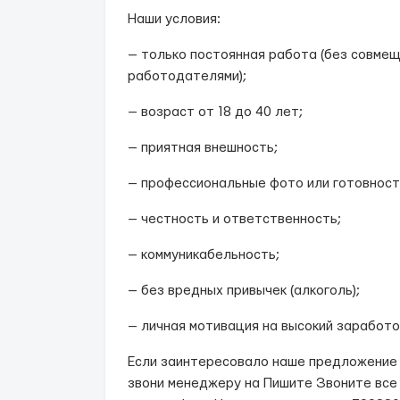
Наши условия:
— только постоянная работа (без совмещ
работодателями);
— возраст от 18 до 40 лет;
— приятная внешность;
— профессиональные фото или готовност
— честность и ответственность;
— коммуникабельность;
— без вредных привычек (алкоголь);
— личная мотивация на высокий заработо
Если заинтересовало наше предложение и
звони менеджеру на Пишите Звоните все 