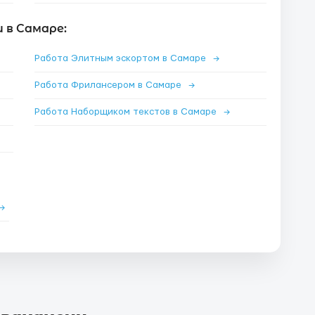
 в Самаре:
Работа Элитным эскортом в Самаре
→
Работа Фрилансером в Самаре
→
Работа Наборщиком текстов в Самаре
→
→