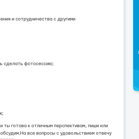
ения и сотрудничества с другими
ь сделать фотосессию;
к;
 ты готова к отличным перспективам, пиши или
обсудим.На все вопросы с удовольствием отвечу