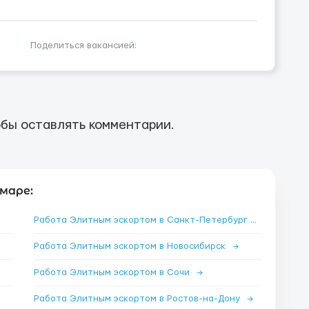
Поделиться вакансией:
бы оставлять комментарии.
маре:
Работа Элитным эскортом в Санкт-Петербург
→
Работа Элитным эскортом в Новосибирск
→
Работа Элитным эскортом в Сочи
→
Работа Элитным эскортом в Ростов-на-Дону
→