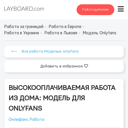
Работодателям
Работа за границей
Работа в Европе
Работа в Украине
Работа в Львове
Модель Onlyfans
⟵ Вся работа Моделью onlyfans
Добавить в избранное
ВЫСОКООПЛАЧИВАЕМАЯ РАБОТА
ИЗ ДОМА: МОДЕЛЬ ДЛЯ
ONLYFANS
Онлифанс Работа