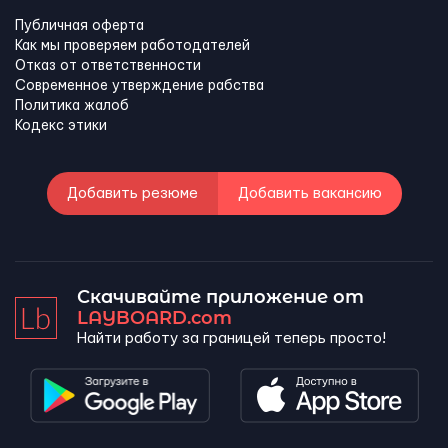
Публичная оферта
Как мы проверяем работодателей
Отказ от ответственности
Современное утверждение рабства
Политика жалоб
Кодекс этики
Добавить резюме
Добавить вакансию
Скачивайте приложение от
LAYBOARD.com
Найти работу за границей теперь просто!