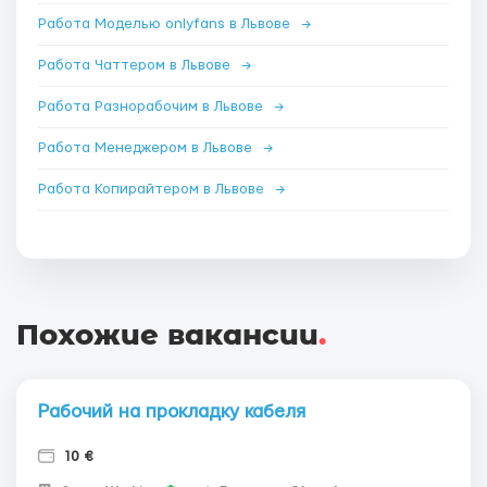
Работа Моделью onlyfans в Львове
→
Работа Чаттером в Львове
→
Работа Разнорабочим в Львове
→
Работа Менеджером в Львове
→
Работа Копирайтером в Львове
→
Похожие вакансии
.
Рабочий на прокладку кабеля
10 €