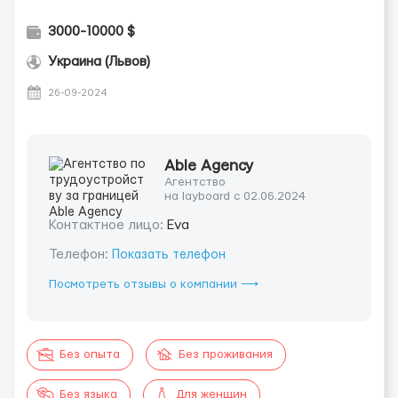
3000-10000 $
Украина (Львов)
26-09-2024
Able Agency
Агентство
на layboard с 02.06.2024
Контактное лицо:
Eva
Телефон:
Показать телефон
Посмотреть отзывы о компании ⟶
Без опыта
Без проживания
Без языка
Для женщин