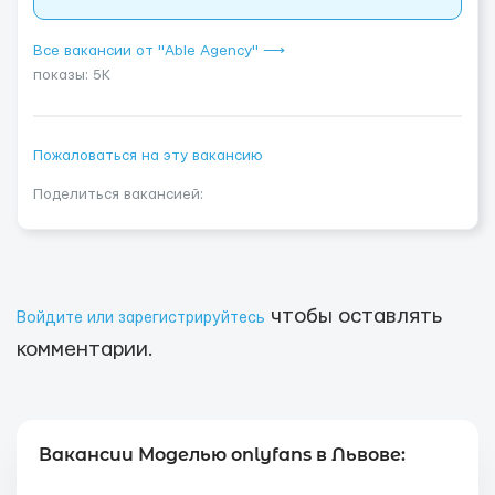
Все вакансии от "Able Agency" ⟶
показы: 5K
Пожаловаться на эту вакансию
Поделиться вакансией:
чтобы оставлять
Войдите или зарегистрируйтесь
комментарии.
Вакансии Моделью onlyfans в Львове: