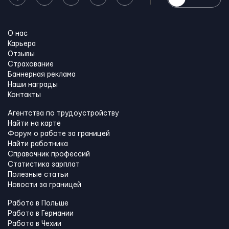
О нас
Карьера
Отзывы
Страхование
Баннерная реклама
Наши награды
Контакты
Агентства по трудоустройству
Найти на карте
Форум о работе за границей
Найти работника
Справочник профессий
Статистика зарплат
Полезные статьи
Новости за границей
Работа в Польше
Работа в Германии
Работа в Чехии