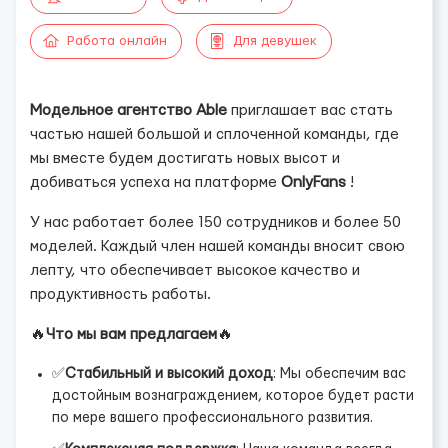
Работа онлайн
Для девушек
Модельное агентство Able
приглашает вас стать
частью нашей большой и сплоченной команды, где
мы вместе будем достигать новых высот и
добиваться успеха на платформе
OnlyFans
!
У нас работает более 150 сотрудников и более 50
моделей. Каждый член нашей команды вносит свою
лепту, что обеспечивает высокое качество и
продуктивность работы.
🔥
Что мы вам предлагаем
🔥
✅
Стабильный и высокий доход
: Мы обеспечим вас
достойным вознаграждением, которое будет расти
по мере вашего профессионального развития.