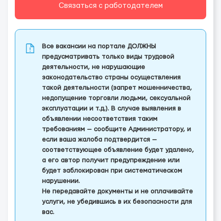
Связаться с работодателем
Все вакансии на портале ДОЛЖНЫ
предусматривать только виды трудовой
деятельности, не нарушающие
законодательство страны осуществления
такой деятельности (запрет мошенничества,
недопущение торговли людьми, сексуальной
эксплуатации и т.д.). В случае выявления в
объявлении несоответствия таким
требованиям — сообщите Администратору, и
если ваша жалоба подтвердится —
соответствующее объявление будет удалено,
а его автор получит предупреждение или
будет заблокирован при систематическом
нарушении.
Не передавайте документы и не оплачивайте
услуги, не убедившись в их безопасности для
вас.