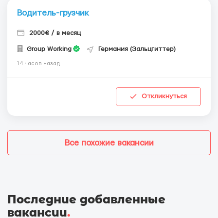
Водитель-грузчик
2000€ / в месяц
Group Working
Германия (Зальцгиттер)
14 часов назад
Откликнуться
Все похожие вакансии
Последние добавленные
вакансии
.