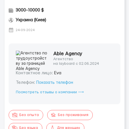
3000-10000 $
Украина (Киев)
24-09-2024
Able Agency
Агентство
на layboard с 02.06.2024
Контактное лицо:
Eva
Телефон:
Показать телефон
Посмотреть отзывы о компании ⟶
Без опыта
Без проживания
Без языка
Для женщин