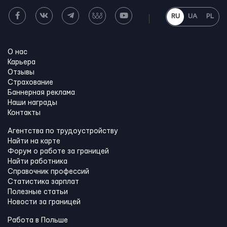
RU
UA
PL
О нас
Карьера
Отзывы
Страхование
Баннерная реклама
Наши награды
Контакты
Агентства по трудоустройству
Найти на карте
Форум о работе за границей
Найти работника
Справочник профессий
Статистика зарплат
Полезные статьи
Новости за границей
Работа в Польше