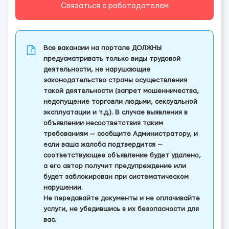
Связаться с работодателем
Все вакансии на портале ДОЛЖНЫ
предусматривать только виды трудовой
деятельности, не нарушающие
законодательство страны осуществления
такой деятельности (запрет мошенничества,
недопущение торговли людьми, сексуальной
эксплуатации и т.д.). В случае выявления в
объявлении несоответствия таким
требованиям — сообщите Администратору, и
если ваша жалоба подтвердится —
соответствующее объявление будет удалено,
а его автор получит предупреждение или
будет заблокирован при систематическом
нарушении.
Не передавайте документы и не оплачивайте
услуги, не убедившись в их безопасности для
вас.