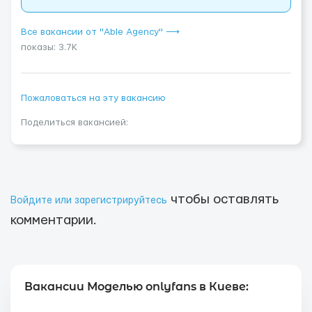
Все вакансии от "Able Agency" ⟶
показы: 3.7K
Пожаловаться на эту вакансию
Поделиться вакансией:
чтобы оставлять
Войдите или зарегистрируйтесь
комментарии.
Вакансии Моделью onlyfans в Киеве: