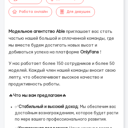
Работа онлайн
Для девушек
Модельное агентство Able
приглашает вас стать
частью нашей большой и сплоченной команды, где
мы вместе будем достигать новых высот и
добиваться успеха на платформе
OnlyFans
!
У нас работает более 150 сотрудников и более 50
моделей. Каждый член нашей команды вносит свою
лепту, что обеспечивает высокое качество и
продуктивность работы.
🔥
Что мы вам предлагаем
🔥
✅
Стабильный и высокий доход
: Мы обеспечим вас
достойным вознаграждением, которое будет расти
по мере вашего профессионального развития.