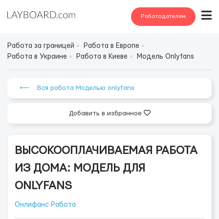
Работодателям
Работа за границей
Работа в Европе
Работа в Украине
Работа в Киеве
Модель Onlyfans
⟵ Вся работа Моделью onlyfans
Добавить в избранное
ВЫСОКООПЛАЧИВАЕМАЯ РАБОТА
ИЗ ДОМА: МОДЕЛЬ ДЛЯ
ONLYFANS
Онлифанс Работа