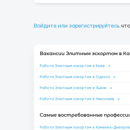
Войдите или зарегистрируйтесь
что
Вакансии Элитным эскортом в Ка
Работа Элитным эскортом в Киев
→
Работа Элитным эскортом в Одесса
→
Работа Элитным эскортом в Львов
→
Работа Элитным эскортом в Николаев
→
Самые востребованные профессии