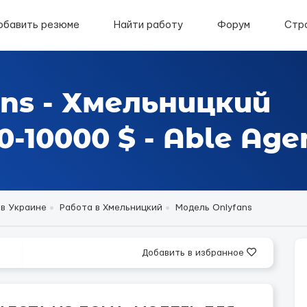
обавить резюме
Найти работу
Форум
Стр
ns - Хмельницкий
-10000 $ - Able Age
 в Украине
Работа в Хмельницкий
Модель Onlyfans
Добавить в избранное