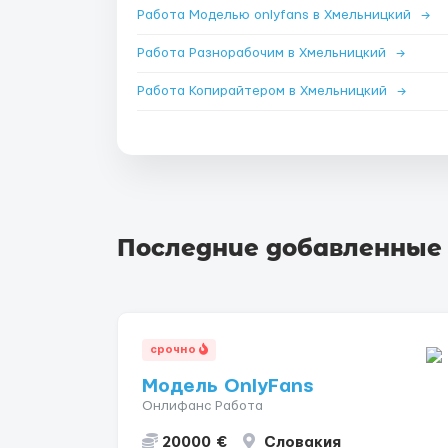
Работа Моделью onlyfans в Хмельницкий
→
Работа Разнорабочим в Хмельницкий
→
Работа Копирайтером в Хмельницкий
→
Последние добавленные
срочно
Модель OnlyFans
Онлифанс Работа
20000 €
Словакия