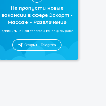
Не пропусти новые
вакансии в сфере Эскорт -
Массаж - Развлечение
Подпишись на наш телеграм-канал @slivgramru
Открыть Telegram