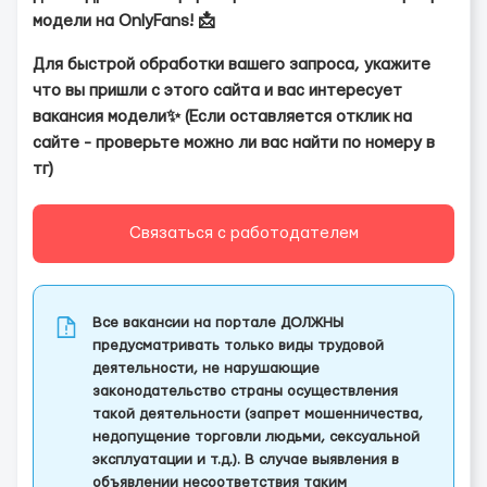
модели на OnlyFans! 📩
Для быстрой обработки вашего запроса, укажите
что вы пришли с этого сайта и вас интересует
вакансия модели✨ (Если оставляется отклик на
сайте - проверьте можно ли вас найти по номеру в
тг)
Связаться с работодателем
Все вакансии на портале ДОЛЖНЫ
предусматривать только виды трудовой
деятельности, не нарушающие
законодательство страны осуществления
такой деятельности (запрет мошенничества,
недопущение торговли людьми, сексуальной
эксплуатации и т.д.). В случае выявления в
объявлении несоответствия таким