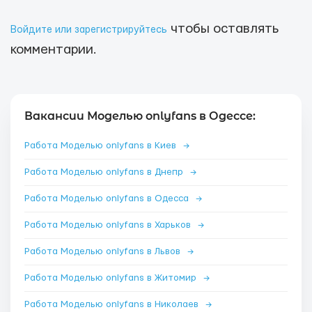
чтобы оставлять
Войдите или зарегистрируйтесь
комментарии.
Вакансии Моделью onlyfans в Одессе:
Работа Моделью onlyfans в Киев
→
Работа Моделью onlyfans в Днепр
→
Работа Моделью onlyfans в Одесса
→
Работа Моделью onlyfans в Харьков
→
Работа Моделью onlyfans в Львов
→
Работа Моделью onlyfans в Житомир
→
Работа Моделью onlyfans в Николаев
→