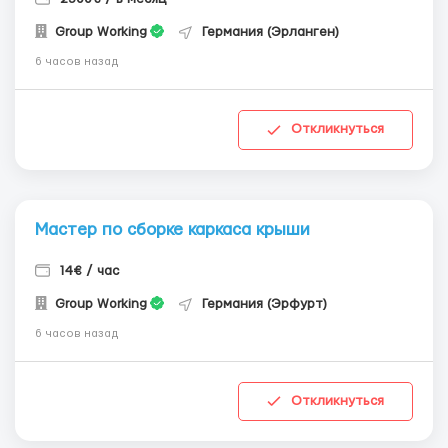
Group Working
Германия (Эрланген)
6 часов назад
Откликнуться
Мастер по сборке каркаса крыши
14€ / час
Group Working
Германия (Эрфурт)
6 часов назад
Откликнуться