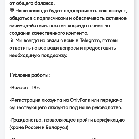
от общего баланса.
💬 Наша команда будет поддерживать ваш аккаунт,
общаться с подписчиками и обеспечивать активное
взаимодействие, пока вы сосредоточены на
создании качественного контента.
📱 Мы всегда на связи с вами в Telegram, готовы
ответить на все ваши вопросы и предоставить
необходимую поддержку.
❗️ Условия работы:
-Возраст 18+.
-Регистрация аккаунта на OnlyFans или передача
существующего аккаунта под наше руководство.
-Гражданство, позволяющее пройти верификацию
(кроме России и Беларуси).