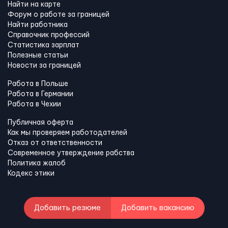
Найти на карте
Форум о работе за границей
Найти работника
Справочник профессий
Статистика зарплат
Полезные статьи
Новости за границей
Работа в Польше
Работа в Германии
Работа в Чехии
Публичная оферта
Как мы проверяем работодателей
Отказ от ответственности
Современное утверждение рабства
Политика жалоб
Кодекс этики
Добавить резюме
Добавить вакансию