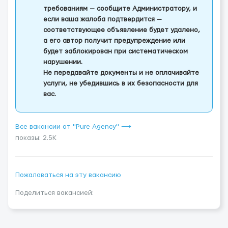
требованиям — сообщите Администратору, и
если ваша жалоба подтвердится —
соответствующее объявление будет удалено,
а его автор получит предупреждение или
будет заблокирован при систематическом
нарушении.
Не передавайте документы и не оплачивайте
услуги, не убедившись в их безопасности для
вас.
Все вакансии от "Pure Agency" ⟶
показы: 2.5K
Пожаловаться на эту вакансию
Поделиться вакансией: