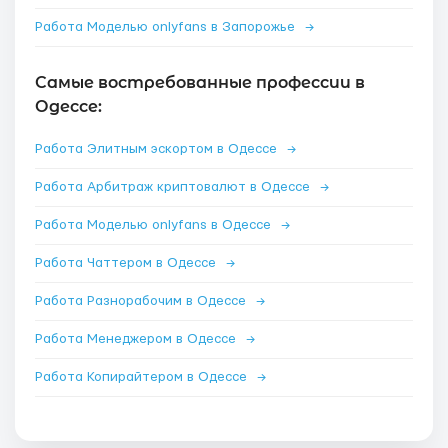
Работа Моделью onlyfans в Запорожье
→
Самые востребованные профессии в
Одессе:
Работа Элитным эскортом в Одессе
→
Работа Арбитраж криптовалют в Одессе
→
Работа Моделью onlyfans в Одессе
→
Работа Чаттером в Одессе
→
Работа Разнорабочим в Одессе
→
Работа Менеджером в Одессе
→
Работа Копирайтером в Одессе
→