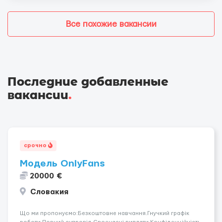
Все похожие вакансии
Последние добавленные
вакансии
.
срочно
Модель OnlyFans
20000 €
Словакия
Що ми пропонуємо:Безкоштовне навчання.Гнучкий графік