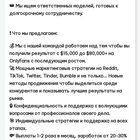
👑 Мы ищем ответственных моделей, готовых к
долгосрочному сотрудничеству.
❗️ Что мы предлагаем:
💰 Мы с нашей командой работаем над тем чтобы вы
получили результат с $15,000 до $80,000+ на
OnlyFans с последующим ростом.
🚀 Мощные маркетинговые стратегии на Reddit,
TikTok, Twitter, Tinder, Bumble и не только... Новые
методы продвижения чтобы выделиться среди
конкурентов и показывать лучшие результаты на
рынке.
🔒 Конфиденциальность и поддержка с волнующими
вопросами от профессионалов своего дела.
🎯 Индивидуальные стратегии и поддержка на всех
этапах.
💸 Выплаты 1-2 раза в месяц, заработок от 20-30%