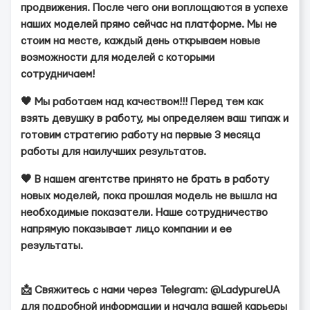
продвижения. После чего они воплощаются в успехе
наших моделей прямо сейчас на платформе. Мы не
стоим на месте, каждый день открываем новые
возможности для моделей с которыми
сотрудничаем!
🖤 Мы работаем над качеством!!! Перед тем как
взять девушку в работу, мы определяем ваш типаж и
готовим стратегию работу на первые 3 месяца
работы для наилучших результатов.
🖤 В нашем агентстве принято не брать в работу
новых моделей, пока прошлая модель не вышла на
необходимые показатели. Наше сотрудничество
напрямую показывает лицо компании и ее
результаты.
📩 Свяжитесь с нами через Telegram: @LadypureUA
для подробной информации и начала вашей карьеры