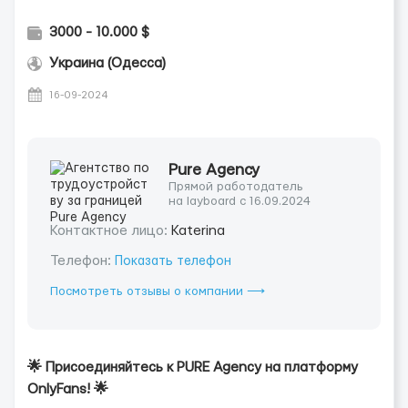
3000 - 10.000 $
Украина (Одесса)
16-09-2024
Pure Agency
Прямой работодатель
на layboard с 16.09.2024
Контактное лицо:
Katerina
Телефон:
Показать телефон
Посмотреть отзывы о компании ⟶
🌟 Присоединяйтесь к PURE Agency на платформу
OnlyFans! 🌟