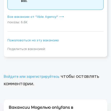
вас.
Все вакансии от "Able Agency" ⟶
показы: 6.6K
Пожаловаться на эту вакансию
Поделиться вакансией:
чтобы оставлять
Войдите или зарегистрируйтесь
комментарии.
Вакансии Моделью onlyfans в