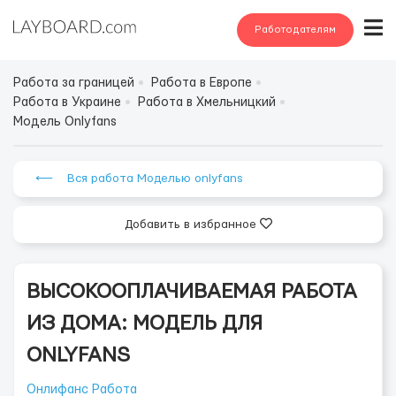
Работодателям
Работа за границей
Работа в Европе
Работа в Украине
Работа в Хмельницкий
Модель Onlyfans
⟵ Вся работа Моделью onlyfans
Добавить в избранное
ВЫСОКООПЛАЧИВАЕМАЯ РАБОТА
ИЗ ДОМА: МОДЕЛЬ ДЛЯ
ONLYFANS
Онлифанс Работа