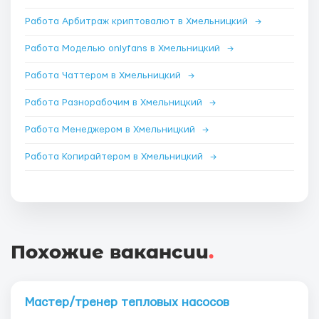
Работа Арбитраж криптовалют в Хмельницкий
→
Работа Моделью onlyfans в Хмельницкий
→
Работа Чаттером в Хмельницкий
→
Работа Разнорабочим в Хмельницкий
→
Работа Менеджером в Хмельницкий
→
Работа Копирайтером в Хмельницкий
→
Похожие вакансии
.
Мастер/тренер тепловых насосов