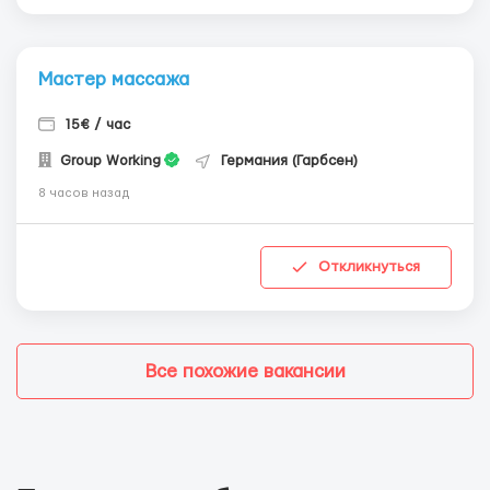
Мастер массажа
15€ / час
Group Working
Германия (Гарбсен)
8 часов назад
Откликнуться
Все похожие вакансии