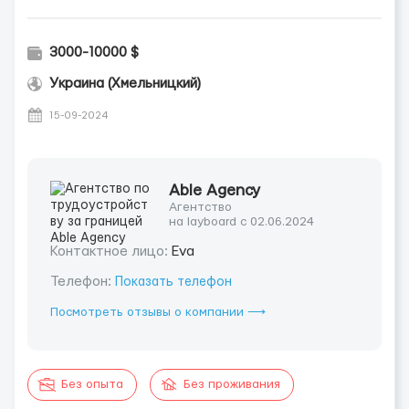
3000-10000 $
Украина (Хмельницкий)
15-09-2024
Able Agency
Агентство
на layboard с 02.06.2024
Контактное лицо:
Eva
Телефон:
Показать телефон
Посмотреть отзывы о компании ⟶
Без опыта
Без проживания