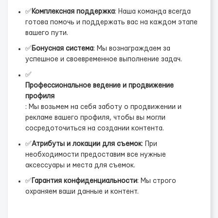
✅
Комплексная поддержка
: Наша команда всегда
готова помочь и поддержать вас на каждом этапе
вашего пути.
✅
Бонусная система
: Мы вознаграждаем за
успешное и своевременное выполнение задач.
✅
Профессиональное ведение и продвижение
профиля
: Мы возьмем на себя заботу о продвижении и
рекламе вашего профиля, чтобы вы могли
сосредоточиться на создании контента.
✅
Атрибуты и локации для съемок
: При
необходимости предоставим все нужные
аксессуары и места для съемок.
✅
Гарантия конфиденциальности
: Мы строго
охраняем ваши данные и контент.