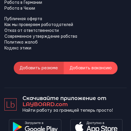
Работа в Германии
Работа в Чехии
Публичная оферта
Как мы проверяем работодателей
Отказ от ответственности
Современное утверждение рабства
Политика жалоб
Кодекс этики
Добавить резюме
Добавить вакансию
Скачивайте приложение от
LAYBOARD.com
Найти работу за границей теперь просто!