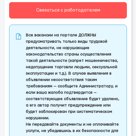
Связаться с работодателем
Все вакансии на портале ДОЛЖНЫ
предусматривать только виды трудовой
деятельности, не нарушающие
законодательство страны осуществления
такой деятельности (запрет мошенничества,
недопущение торговли людьми, сексуальной
эксплуатации и т.д.). В случае выявления в
объявлении несоответствия таким
требованиям — сообщите Администратору, и
если ваша жалоба подтвердится —
соответствующее объявление будет удалено,
а его автор получит предупреждение или
будет заблокирован при систематическом
нарушении.
Не передавайте документы и не оплачивайте
услуги, не убедившись в их безопасности для