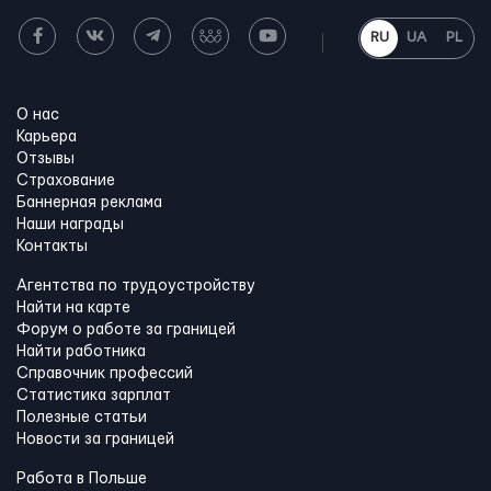
RU
UA
PL
О нас
Карьера
Отзывы
Страхование
Баннерная реклама
Наши награды
Контакты
Агентства по трудоустройству
Найти на карте
Форум о работе за границей
Найти работника
Справочник профессий
Статистика зарплат
Полезные статьи
Новости за границей
Работа в Польше