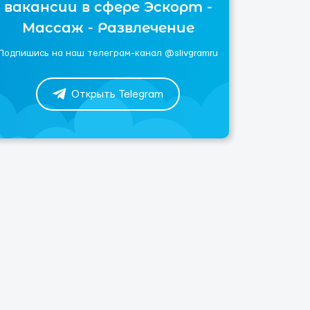
вакансии в сфере Эскорт -
Массаж - Развлечение
Подпишись на наш телеграм-канал @slivgramru
Открыть Telegram