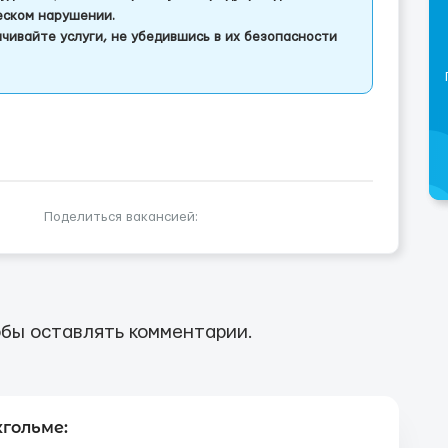
еском нарушении.
чивайте услуги, не убедившись в их безопасности
Поделиться вакансией:
бы оставлять комментарии.
гольме: