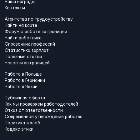
Наши награды
Контакты
Агентства по трудоустройству
Найти на карте
Форум о работе за границей
Найти работника
Справочник профессий
Статистика зарплат
Полезные статьи
Новости за границей
Работа в Польше
Работа в Германии
Работа в Чехии
Публичная оферта
Как мы проверяем работодателей
Отказ от ответственности
Современное утверждение рабства
Политика жалоб
Кодекс этики