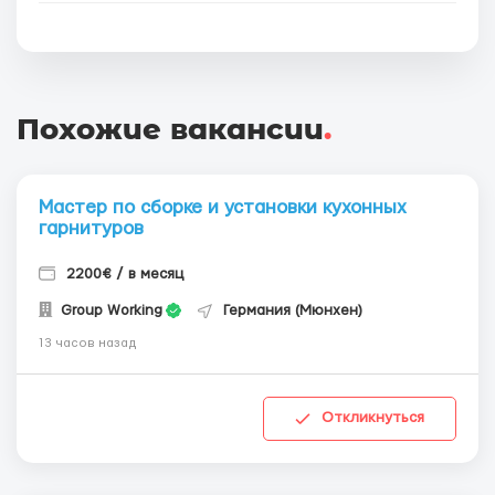
Похожие вакансии
.
Мастер по сборке и установки кухонных
гарнитуров
2200€ / в месяц
Group Working
Германия (Мюнхен)
13 часов назад
Откликнуться