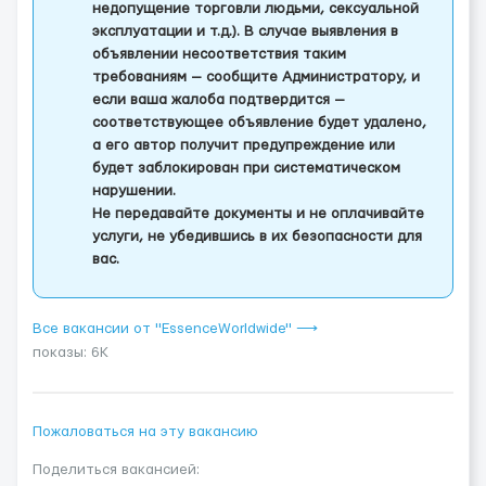
недопущение торговли людьми, сексуальной
эксплуатации и т.д.). В случае выявления в
объявлении несоответствия таким
требованиям — сообщите Администратору, и
если ваша жалоба подтвердится —
соответствующее объявление будет удалено,
а его автор получит предупреждение или
будет заблокирован при систематическом
нарушении.
Не передавайте документы и не оплачивайте
услуги, не убедившись в их безопасности для
вас.
Все вакансии от "EssenceWorldwide" ⟶
показы: 6K
Пожаловаться на эту вакансию
Поделиться вакансией: