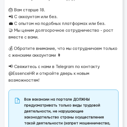
🎂 Вам старше 18.
📲 С аккаунтом или без.
💼 С опытом на подобных платформах или без.
🤝 Мы ценим долгосрочное сотрудничество - рост
вместе с вами.
💰 Обратите внимание, что мы сотрудничаем только
с женскими аккаунтами 👩
📢 Свяжитесь с нами в Telegram по контакту
@EssenceHR и откройте дверь к новым
возможностям!
Все вакансии на портале ДОЛЖНЫ
предусматривать только виды трудовой
деятельности, не нарушающие
законодательство страны осуществления
такой деятельности (запрет мошенничества,