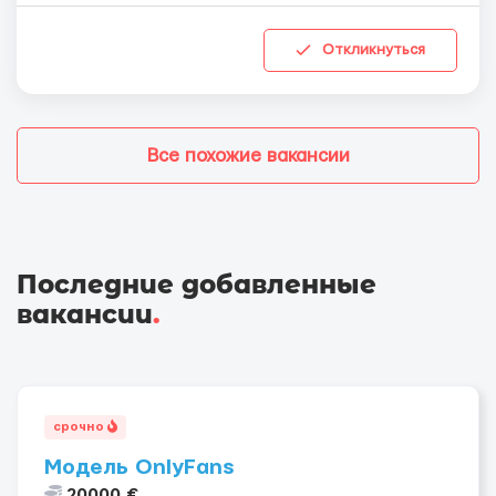
Откликнуться
Все похожие вакансии
Последние добавленные
вакансии
.
срочно
Модель OnlyFans
20000 €