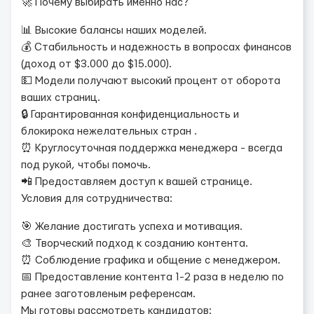
🚀 Почему выбирать именно нас?
📊 Высокие балансы наших моделей.
💰 Стабильность и надежность в вопросах финансов
(доход от $3.000 до $15.000).
💵 Модели получают высокий процент от оборота
ваших страниц.
🔒 Гарантированная конфиденциальность и
блокирока нежелательных стран .
⏰ Круглосуточная поддержка менеджера - всегда
под рукой, чтобы помочь.
📲 Предоставляем доступ к вашей странице.
Условия для сотрудничества:
🎯 Желание достигать успеха и мотивация.
🎨 Творческий подход к созданию контента.
⏰ Соблюдение графика и общение с менеджером.
📅 Предоставление контента 1-2 раза в неделю по
ранее заготовленым референсам.
Мы готовы рассмотреть кандидатов: