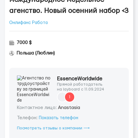
агенство. Новый осенний набор <3
Онлифанс Работа
7000 $
Польша (Люблин)
EssenceWorldwide
Прямой работодатель
на layboard с 11.09.2024
1
Контактное лицо:
Anastasia
Телефон:
Показать телефон
Посмотреть отзывы о компании ⟶