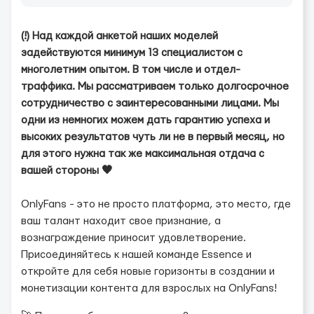
(!) Над каждой анкетой наших моделей
задействуются минимум 13 специалистом с
многолетним опытом. В том числе и отдел-
траффика. Мы рассматриваем только долгосрочное
сотрудничество с заинтересованными лицами. Мы
одни из немногих можем дать гарантию успеха и
высоких результатов чуть ли не в первый месяц, но
для этого нужна так же максимальная отдача с
вашей стороны 🖤
OnlyFans - это не просто платформа, это место, где
ваш талант находит свое признание, а
вознаграждение приносит удовлетворение.
Присоединяйтесь к нашей команде Essence и
откройте для себя новые горизонты в создании и
монетизации контента для взрослых на OnlyFans!