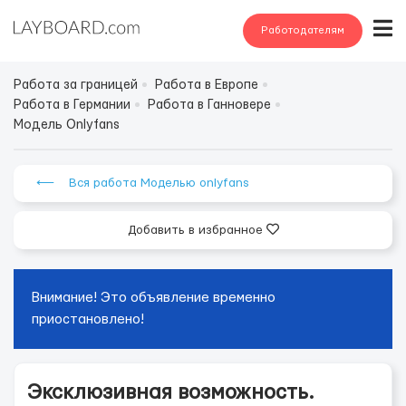
Работодателям
Работа за границей
Работа в Европе
Работа в Германии
Работа в Ганновере
Модель Onlyfans
⟵ Вся работа Моделью onlyfans
Добавить в избранное
Внимание! Это объявление временно
приостановлено!
Эксклюзивная возможность.