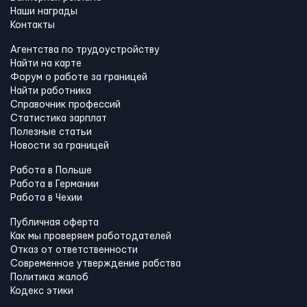
Наши награды
Контакты
Агентства по трудоустройству
Найти на карте
Форум о работе за границей
Найти работника
Справочник профессий
Статистика зарплат
Полезные статьи
Новости за границей
Работа в Польше
Работа в Германии
Работа в Чехии
Публичная оферта
Как мы проверяем работодателей
Отказ от ответственности
Современное утверждение рабства
Политика жалоб
Кодекс этики