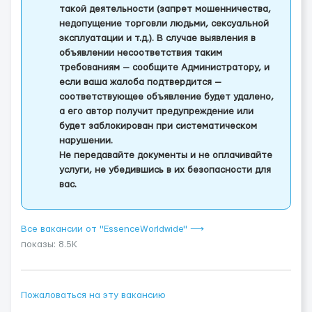
такой деятельности (запрет мошенничества,
недопущение торговли людьми, сексуальной
эксплуатации и т.д.). В случае выявления в
объявлении несоответствия таким
требованиям — сообщите Администратору, и
если ваша жалоба подтвердится —
соответствующее объявление будет удалено,
а его автор получит предупреждение или
будет заблокирован при систематическом
нарушении.
Не передавайте документы и не оплачивайте
услуги, не убедившись в их безопасности для
вас.
Все вакансии от "EssenceWorldwide" ⟶
показы: 8.5K
Пожаловаться на эту вакансию