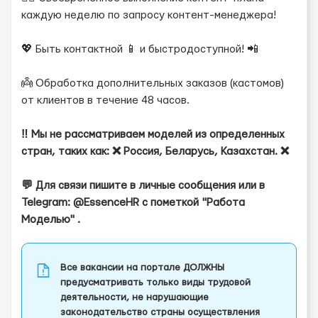
каждую неделю по запросу контент-менеджера!
💖 Быть контактной 📱 и быстродоступной! 📲
👼 Обработка дополнительных заказов (кастомов)
от клиентов в течение 48 часов.
‼️ Мы не рассматриваем моделей из определенных
стран, таких как: ❌ Россия, Беларусь, Казахстан. ❌
💬 Для связи пишите в личные сообщения или в
Telegram: @EssenceHR с пометкой "Работа
Моделью" .
Все вакансии на портале ДОЛЖНЫ
предусматривать только виды трудовой
деятельности, не нарушающие
законодательство страны осуществления