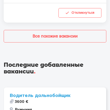
Откликнуться
Все похожие вакансии
Последние добавленные
вакансии
.
Водитель дальнобойщик
3600 €
Румыния