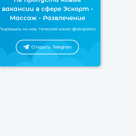
вакансии в сфере Эскорт -
Массаж - Развлечение
Подпишись на наш телеграм-канал @slivgramru
Открыть Telegram