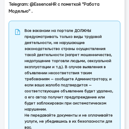
Telegram: @EssenceHR с пометкой "Работа
Моделью" .
Все вакансии на портале ДОЛЖНЫ
предусматривать только виды трудовой
деятельности, не нарушающие
законодательство страны осуществления
такой деятельности (запрет мошенничества,
недопущение торговли людьми, сексуальной
эксплуатации и т.д.). В случае выявления в
объявлении несоответствия таким
требованиям — сообщите Администратору, и
если ваша жалоба подтвердится —
соответствующее объявление будет удалено,
а его автор получит предупреждение или
будет заблокирован при систематическом
нарушении.
Не передавайте документы и не оплачивайте
услуги, не убедившись в их безопасности для
вас.