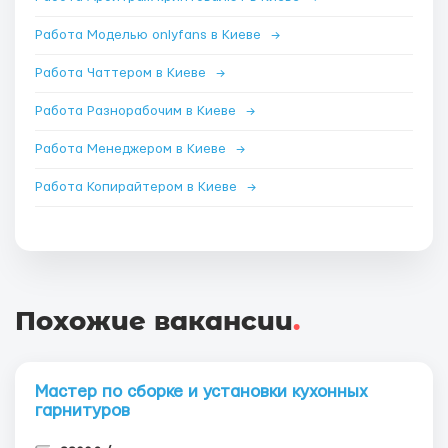
Работа Моделью onlyfans в Киеве
→
Работа Чаттером в Киеве
→
Работа Разнорабочим в Киеве
→
Работа Менеджером в Киеве
→
Работа Копирайтером в Киеве
→
Похожие вакансии
.
Мастер по сборке и установки кухонных
гарнитуров