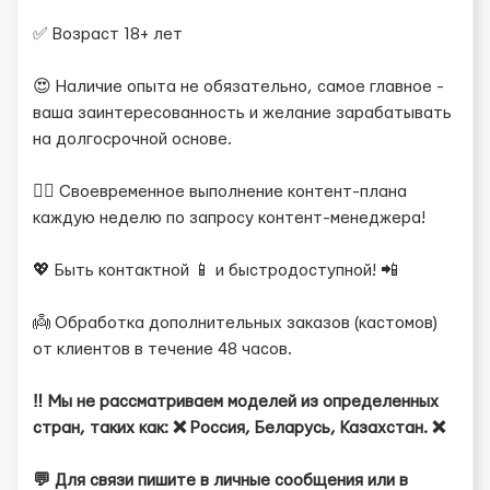
✅ Возраст 18+ лет
😍 Наличие опыта не обязательно, самое главное -
ваша заинтересованность и желание зарабатывать
на долгосрочной основе.
❤️‍🔥 Своевременное выполнение контент-плана
каждую неделю по запросу контент-менеджера!
💖 Быть контактной 📱 и быстродоступной! 📲
👼 Обработка дополнительных заказов (кастомов)
от клиентов в течение 48 часов.
‼️ Мы не рассматриваем моделей из определенных
стран, таких как: ❌ Россия, Беларусь, Казахстан. ❌
💬 Для связи пишите в личные сообщения или в