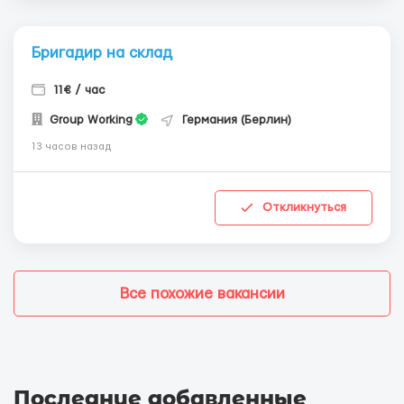
Бригадир на склад
11€ / час
Group Working
Германия (Берлин)
13 часов назад
Откликнуться
Все похожие вакансии
Последние добавленные