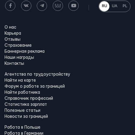
RU
UA
PL
О нас
Карьера
Отзывы
Страхование
Баннерная реклама
Наши награды
Контакты
Агентства по трудоустройству
Найти на карте
Форум о работе за границей
Найти работника
Справочник профессий
Статистика зарплат
Полезные статьи
Новости за границей
Работа в Польше
Работа в Германии