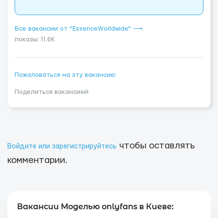
Все вакансии от "EssenceWorldwide" ⟶
показы: 11.6K
Пожаловаться на эту вакансию
Поделиться вакансией:
чтобы оставлять
Войдите или зарегистрируйтесь
комментарии.
Вакансии Моделью onlyfans в Киеве: