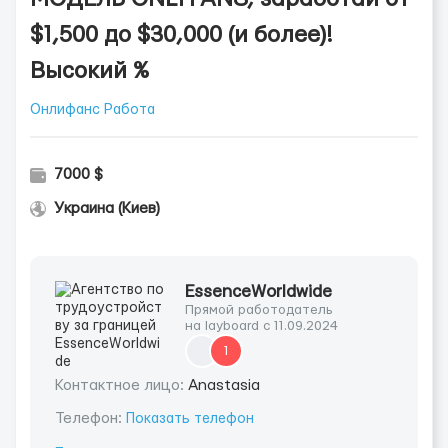
$1,500 до $30,000 (и более)!
Высокий %
Онлифанс Работа
7000 $
Украина (Киев)
EssenceWorldwide
Прямой работодатель
на layboard с 11.09.2024
1
Контактное лицо:
Anastasia
Телефон:
Показать телефон