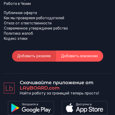
Работа в Чехии
Публичная оферта
Как мы проверяем работодателей
Отказ от ответственности
Современное утверждение рабства
Политика жалоб
Кодекс этики
Добавить резюме
Добавить вакансию
Скачивайте приложение от
LAYBOARD.com
Найти работу за границей теперь просто!