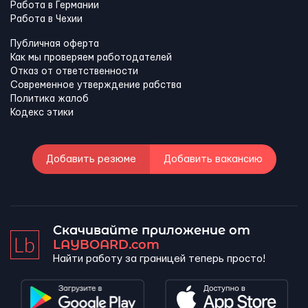
Работа в Германии
Работа в Чехии
Публичная оферта
Как мы проверяем работодателей
Отказ от ответственности
Современное утверждение рабства
Политика жалоб
Кодекс этики
Добавить резюме
Добавить вакансию
Скачивайте приложение от
LAYBOARD.com
Найти работу за границей теперь просто!