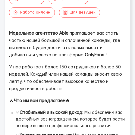
Работа онлайн
Для девушек
Модельное агентство Able
приглашает вас стать
частью нашей большой и сплоченной команды, где
мы вместе будем достигать новых высот и
добиваться успеха на платформе
OnlyFans
!
У нас работает более 150 сотрудников и более 50
моделей. Каждый член нашей команды вносит свою
лепту, что обеспечивает высокое качество и
продуктивность работы.
🔥
Что мы вам предлагаем
🔥
✅
Стабильный и высокий доход
: Мы обеспечим вас
достойным вознаграждением, которое будет расти
по мере вашего профессионального развития.