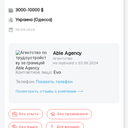
3000-10000 $
Украина (Одесса)
05-09-2024
Able Agency
Агентство
на layboard с 02.06.2024
Контактное лицо:
Eva
Телефон:
Показать телефон
Посмотреть отзывы о компании ⟶
Без опыта
Без проживания
Без языка
Для женщин