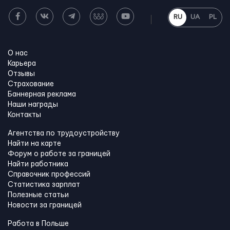
RU
UA
PL
О нас
Карьера
Отзывы
Страхование
Баннерная реклама
Наши награды
Контакты
Агентства по трудоустройству
Найти на карте
Форум о работе за границей
Найти работника
Справочник профессий
Статистика зарплат
Полезные статьи
Новости за границей
Работа в Польше