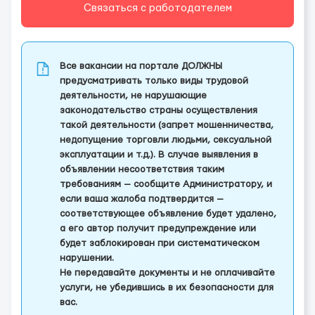
Связаться с работодателем
Все вакансии на портале ДОЛЖНЫ
предусматривать только виды трудовой
деятельности, не нарушающие
законодательство страны осуществления
такой деятельности (запрет мошенничества,
недопущение торговли людьми, сексуальной
эксплуатации и т.д.). В случае выявления в
объявлении несоответствия таким
требованиям — сообщите Администратору, и
если ваша жалоба подтвердится —
соответствующее объявление будет удалено,
а его автор получит предупреждение или
будет заблокирован при систематическом
нарушении.
Не передавайте документы и не оплачивайте
услуги, не убедившись в их безопасности для
вас.