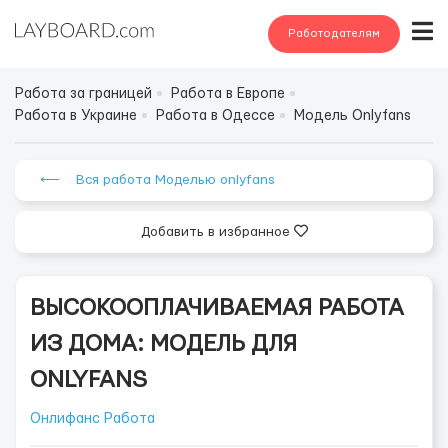
Работодателям
Работа за границей
Работа в Европе
Работа в Украине
Работа в Одессе
Модель Onlyfans
⟵ Вся работа Моделью onlyfans
Добавить в избранное
ВЫСОКООПЛАЧИВАЕМАЯ РАБОТА
ИЗ ДОМА: МОДЕЛЬ ДЛЯ
ONLYFANS
Онлифанс Работа