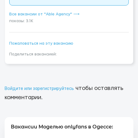
Все вакансии от "Able Agency" ⟶
показы: 3.1K
Пожаловаться на эту вакансию
Поделиться вакансией:
чтобы оставлять
Войдите или зарегистрируйтесь
комментарии.
Вакансии Моделью onlyfans в Одессе: