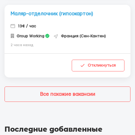
Маляр-отделочник (гипсокартон)
13€ / час
Group Working
Франция (Сен-Кантен)
2 часа назад
Откликнуться
Все похожие вакансии
Последние добавленные