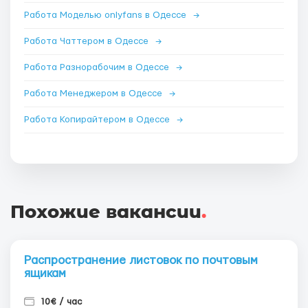
Работа Моделью onlyfans в Одессе
→
Работа Чаттером в Одессе
→
Работа Разнорабочим в Одессе
→
Работа Менеджером в Одессе
→
Работа Копирайтером в Одессе
→
Похожие вакансии
.
Распространение листовок по почтовым
ящикам
10€ / час