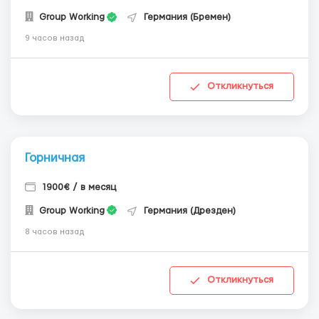
Group Working
Германия (Бремен)
9 часов назад
Откликнуться
Горничная
1900€ / в месяц
Group Working
Германия (Дрезден)
8 часов назад
Откликнуться