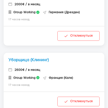
2000€ / в месяц
Group Working
Германия (Дрезден)
17 часов назад
Откликнуться
Уборщица (Клининг)
2600€ / в месяц
Group Working
Франция (Кале)
17 часов назад
Откликнуться