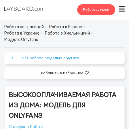
Работодателям
Работа за границей
Работа в Европе
Работа в Украине
Работа в Хмельницкий
Модель Onlyfans
⟵ Вся работа Моделью onlyfans
Добавить в избранное
ВЫСОКООПЛАЧИВАЕМАЯ РАБОТА
ИЗ ДОМА: МОДЕЛЬ ДЛЯ
ONLYFANS
Онлифанс Работа