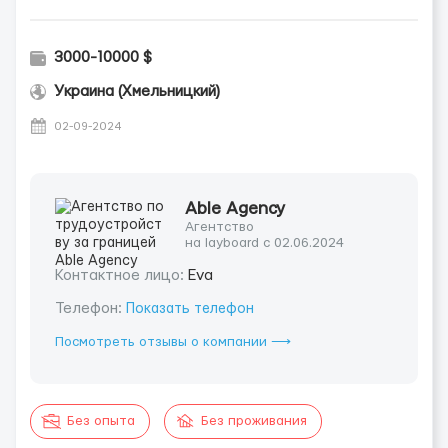
3000-10000 $
Украина (Хмельницкий)
02-09-2024
Able Agency
Агентство
на layboard с 02.06.2024
Контактное лицо:
Eva
Телефон:
Показать телефон
Посмотреть отзывы о компании ⟶
Без опыта
Без проживания