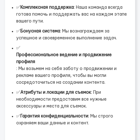
✅
Комплексная поддержка
: Наша команда всегда
готова помочь и поддержать вас на каждом этапе
вашего пути.
✅
Бонусная система
: Мы вознаграждаем за
успешное и своевременное выполнение задач.
✅
Профессиональное ведение и продвижение
профиля
: Мы возьмем на себя заботу о продвижении и
рекламе вашего профиля, чтобы вы могли
сосредоточиться на создании контента.
✅
Атрибуты и локации для съемок
: При
необходимости предоставим все нужные
аксессуары и места для съемок.
✅
Гарантия конфиденциальности
: Мы строго
охраняем ваши данные и контент.