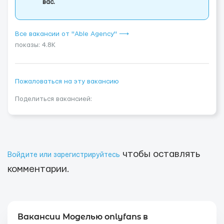
вас.
Все вакансии от "Able Agency" ⟶
показы: 4.8K
Пожаловаться на эту вакансию
Поделиться вакансией:
чтобы оставлять
Войдите или зарегистрируйтесь
комментарии.
Вакансии Моделью onlyfans в