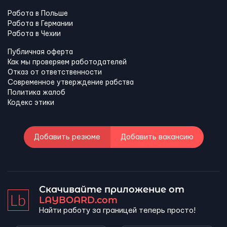
Работа в Польше
Работа в Германии
Работа в Чехии
Публичная оферта
Как мы проверяем работодателей
Отказ от ответственности
Современное утверждение рабства
Политика жалоб
Кодекс этики
Добавить резюме
Добавить вакансию
Скачивайте приложение от
LAYBOARD.com
Найти работу за границей теперь просто!