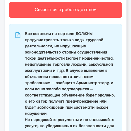
Связаться с работодателем
Все вакансии на портале ДОЛЖНЫ
предусматривать только виды трудовой
деятельности, не нарушающие
законодательство страны осуществления
такой деятельности (запрет мошенничества,
недопущение торговли людьми, сексуальной
эксплуатации и т.д.). В случае выявления в
объявлении несоответствия таким
требованиям — сообщите Администратору, и
если ваша жалоба подтвердится —
соответствующее объявление будет удалено,
а его автор получит предупреждение или
будет заблокирован при систематическом
нарушении.
Не передавайте документы и не оплачивайте
услуги, не убедившись в их безопасности для