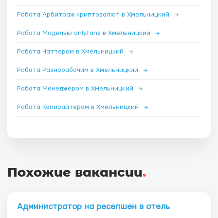
Работа Арбитраж криптовалют в Хмельницкий
→
Работа Моделью onlyfans в Хмельницкий
→
Работа Чаттером в Хмельницкий
→
Работа Разнорабочим в Хмельницкий
→
Работа Менеджером в Хмельницкий
→
Работа Копирайтером в Хмельницкий
→
Похожие вакансии
.
Администратор на ресепшен в отель