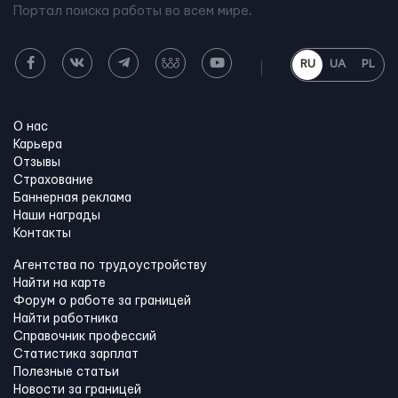
Портал поиска работы во всем мире.
RU
UA
PL
О нас
Карьера
Отзывы
Страхование
Баннерная реклама
Наши награды
Контакты
Агентства по трудоустройству
Найти на карте
Форум о работе за границей
Найти работника
Справочник профессий
Статистика зарплат
Полезные статьи
Новости за границей