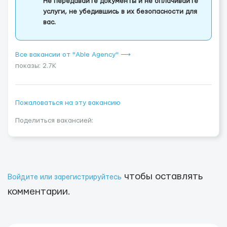
Не передавайте документы и не оплачивайте
услуги, не убедившись в их безопасности для
вас.
Все вакансии от "Able Agency" ⟶
показы: 2.7K
Пожаловаться на эту вакансию
Поделиться вакансией:
чтобы оставлять
Войдите или зарегистрируйтесь
комментарии.