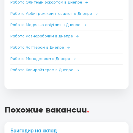
Работа Элитным эскортом в Днепре
→
Работа Арбитраж криптовалют в Днепре
→
Работа Моделью onlyfans в Днепре
→
Работа Разнорабочим в Днепре
→
Работа Чаттером в Днепре
→
Работа Менеджером в Днепре
→
Работа Копирайтером в Днепре
→
Похожие вакансии
.
Бригадир на склад