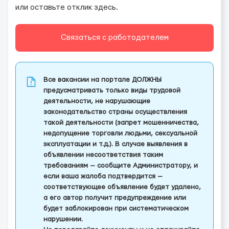
или оставьте отклик здесь.
Связаться с работодателем
Все вакансии на портале ДОЛЖНЫ
предусматривать только виды трудовой
деятельности, не нарушающие
законодательство страны осуществления
такой деятельности (запрет мошенничества,
недопущение торговли людьми, сексуальной
эксплуатации и т.д.). В случае выявления в
объявлении несоответствия таким
требованиям — сообщите Администратору, и
если ваша жалоба подтвердится —
соответствующее объявление будет удалено,
а его автор получит предупреждение или
будет заблокирован при систематическом
нарушении.