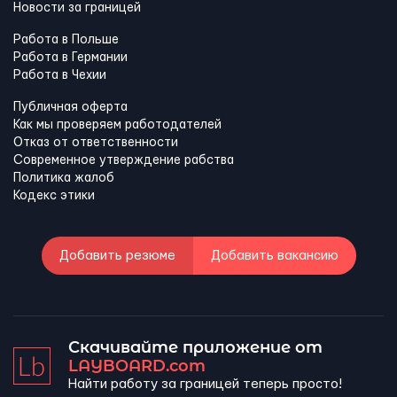
Новости за границей
Работа в Польше
Работа в Германии
Работа в Чехии
Публичная оферта
Как мы проверяем работодателей
Отказ от ответственности
Современное утверждение рабства
Политика жалоб
Кодекс этики
Добавить резюме
Добавить вакансию
Скачивайте приложение от
LAYBOARD.com
Найти работу за границей теперь просто!