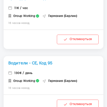
11€ / час
Group Working
Германия (Берлин)
16 часов назад
Откликнуться
Водители - СЕ, Код 95
130€ / день
Group Working
Германия (Берлин)
16 часов назад
Откликнуться