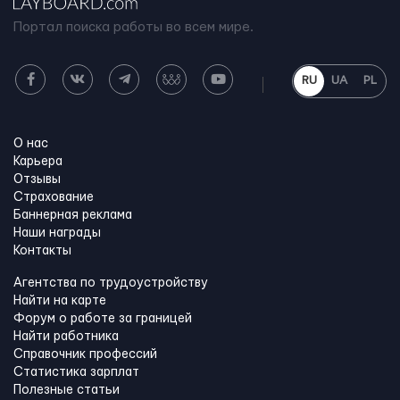
Портал поиска работы во всем мире.
RU
UA
PL
О нас
Карьера
Отзывы
Страхование
Баннерная реклама
Наши награды
Контакты
Агентства по трудоустройству
Найти на карте
Форум о работе за границей
Найти работника
Справочник профессий
Статистика зарплат
Полезные статьи