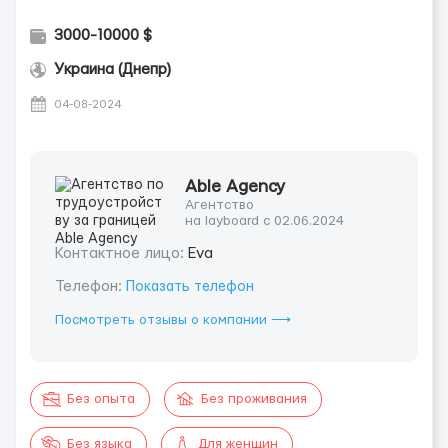
3000-10000 $
Украина (Днепр)
04-08-2024
Able Agency
Агентство
на layboard с 02.06.2024
Контактное лицо:
Eva
Телефон:
Показать телефон
Посмотреть отзывы о компании ⟶
Без опыта
Без проживания
Без языка
Для женщин