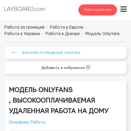
Работодателям
Работа за границей
Работа в Европе
Работа в Украине
Работа в Днепре
Модель Onlyfans
⟵ Вся работа Моделью onlyfans
Добавить в избранное
МОДЕЛЬ ONLYFANS
, ВЫСОКООПЛАЧИВАЕМАЯ
УДАЛЕННАЯ РАБОТА НА ДОМУ
Онлифанс Работа