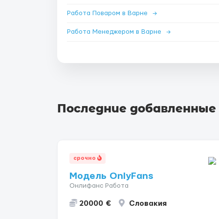
Работа Поваром в Варне
→
Работа Менеджером в Варне
→
Последние добавленные
срочно
Модель OnlyFans
Онлифанс Работа
20000 €
Словакия