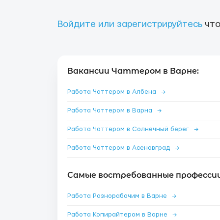
Войдите или зарегистрируйтесь
что
Вакансии Чаттером в Варне:
Работа Чаттером в Албена
→
Работа Чаттером в Варна
→
Работа Чаттером в Солнечный берег
→
Работа Чаттером в Асеновград
→
Самые востребованные профессии
Работа Разнорабочим в Варне
→
Работа Копирайтером в Варне
→