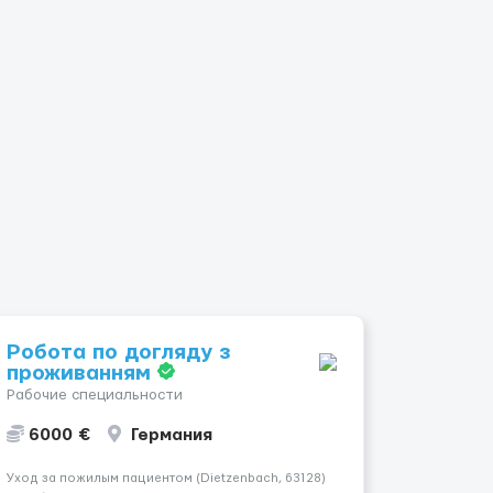
Робота по догляду з
проживанням
Рабочие специальности
6000 €
Германия
Уход за пожилым пациентом (Dietzenbach, 63128)