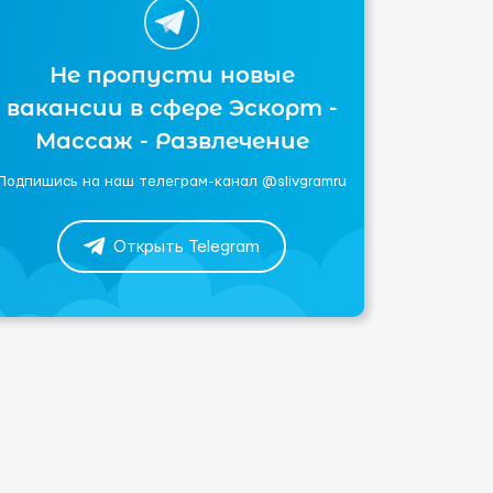
Не пропусти новые
вакансии в сфере Эскорт -
Массаж - Развлечение
Подпишись на наш телеграм-канал @slivgramru
Открыть Telegram