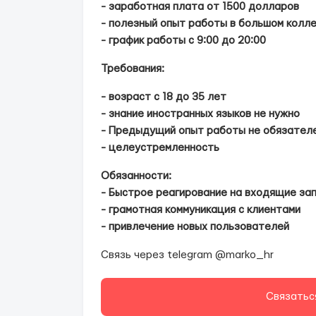
- заработная плата от 1500 долларов
- полезный опыт работы в большом колл
- график работы с 9:00 до 20:00
Требования:
- возраст с 18 до 35 лет
- знание иностранных языков не нужно
- Предыдущий опыт работы не обязател
- целеустремленность
Обязанности:
- Быстрое реагирование на входящие за
- грамотная коммуникация с клиентами
- привлечение новых пользователей
Связь через telegram @marko_hr
Связатьс