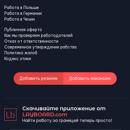
Работа в Польше
Работа в Германии
Работа в Чехии
Публичная оферта
Как мы проверяем работодателей
Отказ от ответственности
Современное утверждение рабства
Политика жалоб
Кодекс этики
Добавить резюме
Добавить вакансию
Скачивайте приложение от
LAYBOARD.com
Найти работу за границей теперь просто!