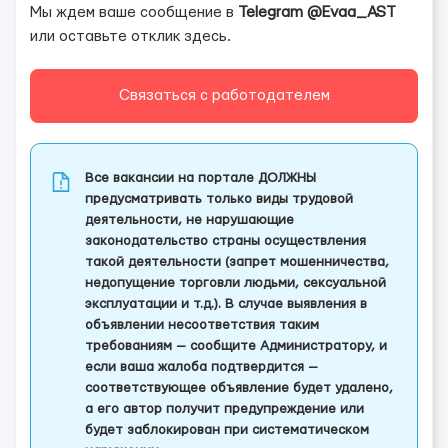
Мы ждем ваше сообщение в
Telegram @Evaa_AST
или оставьте отклик здесь.
Связаться с работодателем
Все вакансии на портале ДОЛЖНЫ
предусматривать только виды трудовой
деятельности, не нарушающие
законодательство страны осуществления
такой деятельности (запрет мошенничества,
недопущение торговли людьми, сексуальной
эксплуатации и т.д.). В случае выявления в
объявлении несоответствия таким
требованиям — сообщите Администратору, и
если ваша жалоба подтвердится —
соответствующее объявление будет удалено,
а его автор получит предупреждение или
будет заблокирован при систематическом