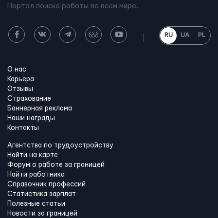
Портал поиска работы во всем мире.
RU
UA
PL
О нас
Карьера
Отзывы
Страхование
Баннерная реклама
Наши награды
Контакты
Агентства по трудоустройству
Найти на карте
Форум о работе за границей
Найти работника
Справочник профессий
Статистика зарплат
Полезные статьи
Новости за границей