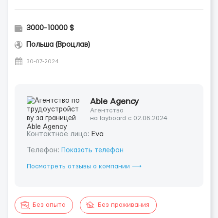
3000-10000 $
Польша (Вроцлав)
30-07-2024
Able Agency
Агентство
на layboard с 02.06.2024
Контактное лицо:
Eva
Телефон:
Показать телефон
Посмотреть отзывы о компании ⟶
Без опыта
Без проживания