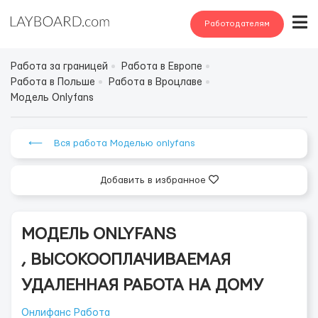
Работодателям
Работа за границей
Работа в Европе
Работа в Польше
Работа в Вроцлаве
Модель Onlyfans
⟵ Вся работа Моделью onlyfans
Добавить в избранное
МОДЕЛЬ ONLYFANS
, ВЫСОКООПЛАЧИВАЕМАЯ
УДАЛЕННАЯ РАБОТА НА ДОМУ
Онлифанс Работа