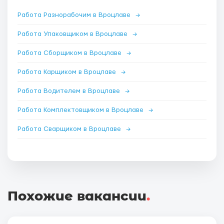
Работа Разнорабочим в Вроцлаве
→
Работа Упаковщиком в Вроцлаве
→
Работа Сборщиком в Вроцлаве
→
Работа Карщиком в Вроцлаве
→
Работа Водителем в Вроцлаве
→
Работа Комплектовщиком в Вроцлаве
→
Работа Сварщиком в Вроцлаве
→
Похожие вакансии
.