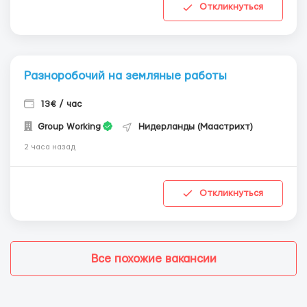
Откликнуться
Разноробочий на земляные работы
13€ / час
Group Working
Нидерланды (Маастрихт)
2 часа назад
Откликнуться
Все похожие вакансии