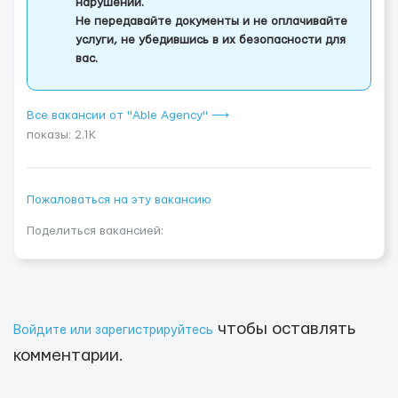
нарушении.
Не передавайте документы и не оплачивайте
услуги, не убедившись в их безопасности для
вас.
Все вакансии от "Able Agency" ⟶
показы: 2.1K
Пожаловаться на эту вакансию
Поделиться вакансией:
чтобы оставлять
Войдите или зарегистрируйтесь
комментарии.