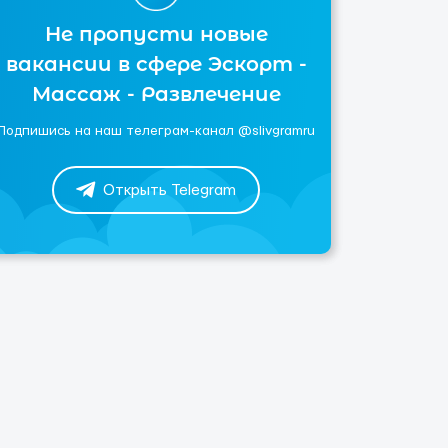
Не пропусти новые
вакансии в сфере Эскорт -
Массаж - Развлечение
Подпишись на наш телеграм-канал @slivgramru
Открыть Telegram