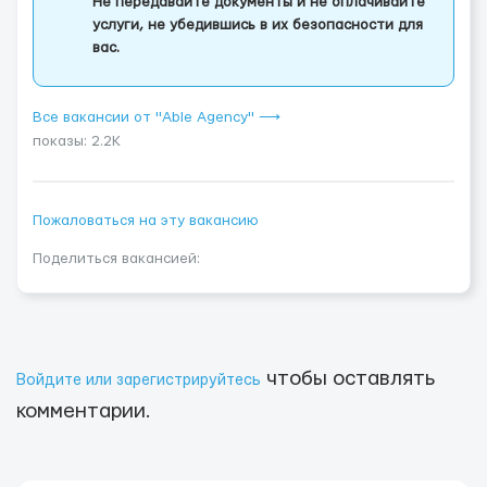
Не передавайте документы и не оплачивайте
услуги, не убедившись в их безопасности для
вас.
Все вакансии от "Able Agency" ⟶
показы: 2.2K
Пожаловаться на эту вакансию
Поделиться вакансией:
чтобы оставлять
Войдите или зарегистрируйтесь
комментарии.