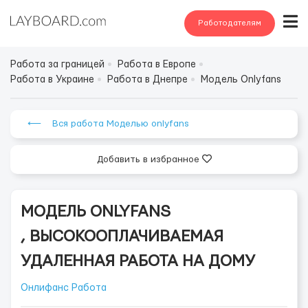
Работодателям
Работа за границей
Работа в Европе
Работа в Украине
Работа в Днепре
Модель Onlyfans
⟵ Вся работа Моделью onlyfans
Добавить в избранное
МОДЕЛЬ ONLYFANS
, ВЫСОКООПЛАЧИВАЕМАЯ
УДАЛЕННАЯ РАБОТА НА ДОМУ
Онлифанс Работа