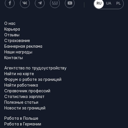
RU
UA
PL
О нас
Карьера
Отзывы
Страхование
Баннерная реклама
Наши награды
Контакты
Агентства по трудоустройству
Найти на карте
Форум о работе за границей
Найти работника
Справочник профессий
Статистика зарплат
Полезные статьи
Новости за границей
Работа в Польше
Работа в Германии