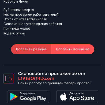
Работа в Чехии
Публичная оферта
Как мы проверяем работодателей
Отказ от ответственности
Современное утверждение рабства
Политика жалоб
Кодекс этики
Добавить резюме
Добавить вакансию
Скачивайте приложение от
LAYBOARD.com
Найти работу за границей теперь просто!