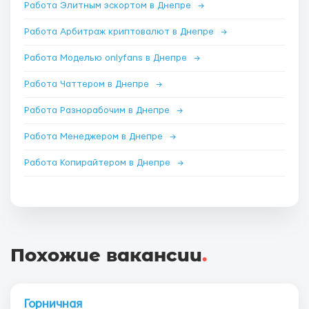
Работа Элитным эскортом в Днепре
→
Работа Арбитраж криптовалют в Днепре
→
Работа Моделью onlyfans в Днепре
→
Работа Чаттером в Днепре
→
Работа Разнорабочим в Днепре
→
Работа Менеджером в Днепре
→
Работа Копирайтером в Днепре
→
Похожие вакансии
.
Горничная