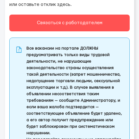
или оставьте отклик здесь.
Связаться с работодателем
Все вакансии на портале ДОЛЖНЫ
предусматривать только виды трудовой
деятельности, не нарушающие
законодательство страны осуществления
такой деятельности (запрет мошенничества,
недопущение торговли людьми, сексуальной
эксплуатации и т.д.). В случае выявления в
объявлении несоответствия таким
требованиям — сообщите Администратору, и
если ваша жалоба подтвердится —
соответствующее объявление будет удалено,
а его автор получит предупреждение или
будет заблокирован при систематическом
нарушении.