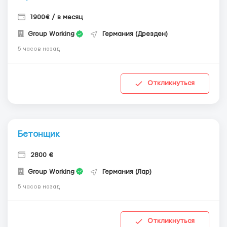
1900€ / в месяц
Group Working
Германия (Дрезден)
5 часов назад
Откликнуться
Бетонщик
2800 €
Group Working
Германия (Лар)
5 часов назад
Откликнуться