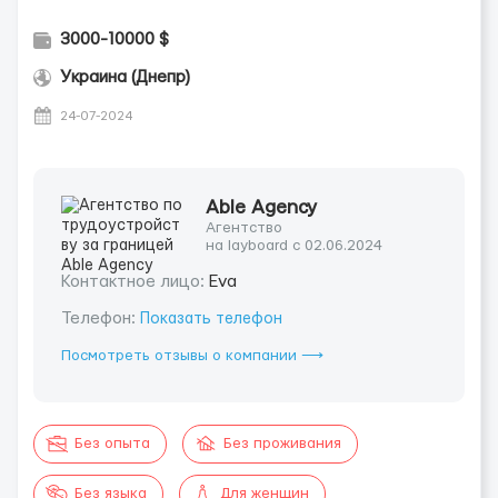
3000-10000 $
Украина (Днепр)
24-07-2024
Able Agency
Агентство
на layboard с 02.06.2024
Контактное лицо:
Eva
Телефон:
Показать телефон
Посмотреть отзывы о компании ⟶
Без опыта
Без проживания
Без языка
Для женщин